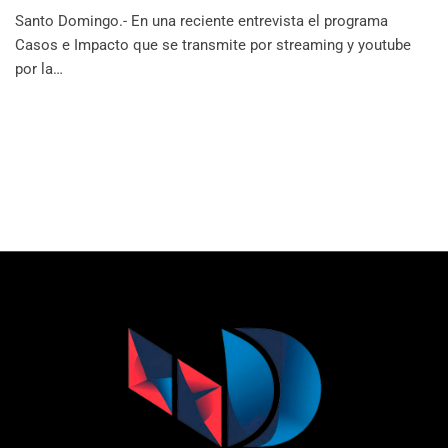
Santo Domingo.- En una reciente entrevista el programa
Casos e Impacto que se transmite por streaming y youtube
por la…