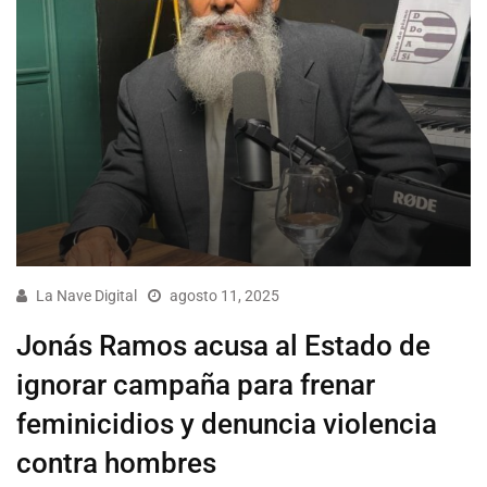
La Nave Digital
agosto 11, 2025
Jonás Ramos acusa al Estado de
ignorar campaña para frenar
feminicidios y denuncia violencia
contra hombres