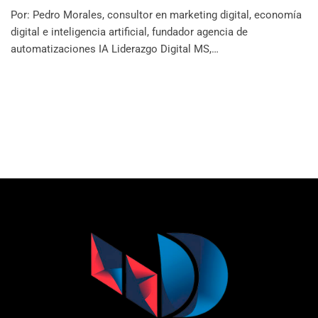
Por: Pedro Morales, consultor en marketing digital, economía
digital e inteligencia artificial, fundador agencia de
automatizaciones IA Liderazgo Digital MS,…