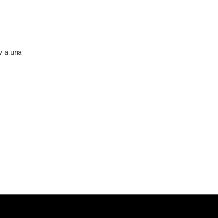
y a una