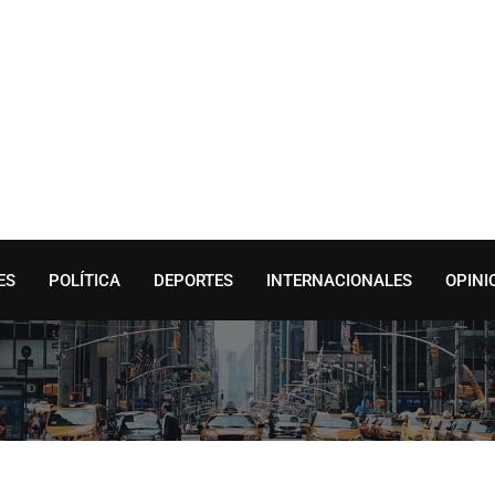
ES
POLÍTICA
DEPORTES
INTERNACIONALES
OPINI