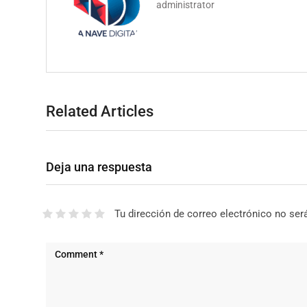
administrator
Related Articles
Deja una respuesta
Tu dirección de correo electrónico no ser