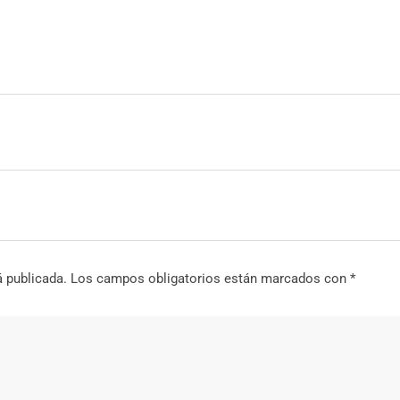
á publicada.
Los campos obligatorios están marcados con
*