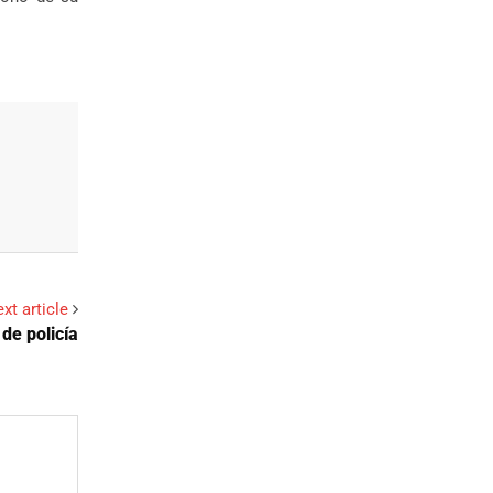
xt article
de policía