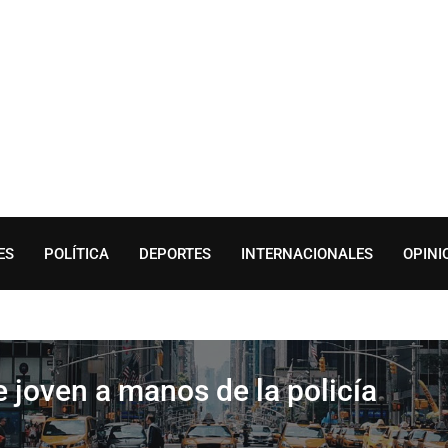
ES
POLÍTICA
DEPORTES
INTERNACIONALES
OPINI
joven a manos de la policía