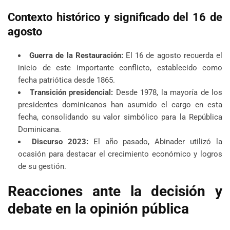
Contexto histórico y significado del 16 de
agosto
Guerra de la Restauración:
El 16 de agosto recuerda el
inicio de este importante conflicto, establecido como
fecha patriótica desde 1865.
Transición presidencial:
Desde 1978, la mayoría de los
presidentes dominicanos han asumido el cargo en esta
fecha, consolidando su valor simbólico para la República
Dominicana.
Discurso 2023:
El año pasado, Abinader utilizó la
ocasión para destacar el crecimiento económico y logros
de su gestión.
Reacciones ante la decisión y
debate en la opinión pública