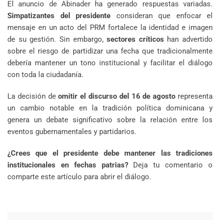
El anuncio de Abinader ha generado respuestas variadas.
Simpatizantes del presidente
consideran que enfocar el
mensaje en un acto del PRM fortalece la identidad e imagen
de su gestión. Sin embargo,
sectores críticos
han advertido
sobre el riesgo de partidizar una fecha que tradicionalmente
debería mantener un tono institucional y facilitar el diálogo
con toda la ciudadanía.
La decisión de
omitir el discurso del 16 de agosto
representa
un cambio notable en la tradición política dominicana y
genera un debate significativo sobre la relación entre los
eventos gubernamentales y partidarios.
¿Crees que el presidente debe mantener las tradiciones
institucionales en fechas patrias?
Deja tu comentario o
comparte este artículo para abrir el diálogo.