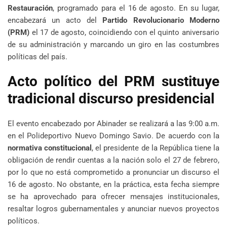
Restauración
, programado para el 16 de agosto. En su lugar,
encabezará un acto del
Partido Revolucionario Moderno
(PRM)
el 17 de agosto, coincidiendo con el quinto aniversario
de su administración y marcando un giro en las costumbres
políticas del país.
Acto político del PRM sustituye
tradicional discurso presidencial
El evento encabezado por Abinader se realizará a las 9:00 a.m.
en el Polideportivo Nuevo Domingo Savio. De acuerdo con la
normativa constitucional
, el presidente de la República tiene la
obligación de rendir cuentas a la nación solo el 27 de febrero,
por lo que no está comprometido a pronunciar un discurso el
16 de agosto. No obstante, en la práctica, esta fecha siempre
se ha aprovechado para ofrecer mensajes institucionales,
resaltar logros gubernamentales y anunciar nuevos proyectos
políticos.