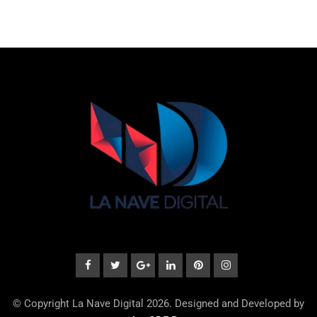
© Copyright La Nave Digital 2026. Designed and Developed by