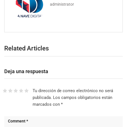
administrator
Related Articles
Deja una respuesta
Tu dirección de correo electrónico no será
publicada.
Los campos obligatorios están
marcados con
*