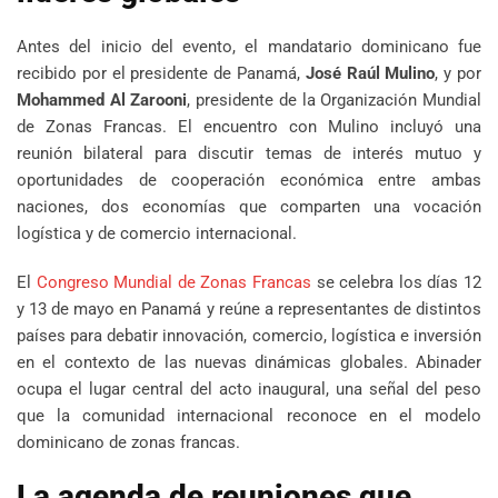
Antes del inicio del evento, el mandatario dominicano fue
recibido por el presidente de Panamá,
José Raúl Mulino
, y por
Mohammed Al Zarooni
, presidente de la Organización Mundial
de Zonas Francas. El encuentro con Mulino incluyó una
reunión bilateral para discutir temas de interés mutuo y
oportunidades de cooperación económica entre ambas
naciones, dos economías que comparten una vocación
logística y de comercio internacional.
El
Congreso Mundial de Zonas Francas
se celebra los días 12
y 13 de mayo en Panamá y reúne a representantes de distintos
países para debatir innovación, comercio, logística e inversión
en el contexto de las nuevas dinámicas globales. Abinader
ocupa el lugar central del acto inaugural, una señal del peso
que la comunidad internacional reconoce en el modelo
dominicano de zonas francas.
La agenda de reuniones que