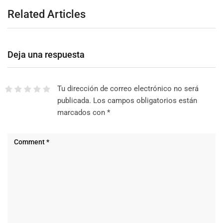
Related Articles
Deja una respuesta
Tu dirección de correo electrónico no será
publicada.
Los campos obligatorios están
marcados con
*