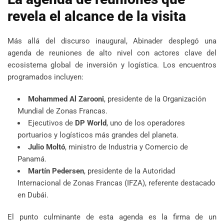
revela el alcance de la visita
Más allá del discurso inaugural, Abinader desplegó una
agenda de reuniones de alto nivel con actores clave del
ecosistema global de inversión y logística. Los encuentros
programados incluyen:
Mohammed Al Zarooni
, presidente de la Organización
Mundial de Zonas Francas.
Ejecutivos de
DP World
, uno de los operadores
portuarios y logísticos más grandes del planeta.
Julio Moltó
, ministro de Industria y Comercio de
Panamá.
Martín Pedersen
, presidente de la Autoridad
Internacional de Zonas Francas (IFZA), referente destacado
en Dubái.
El punto culminante de esta agenda es la firma de un