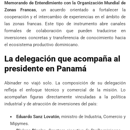
Memorando de Entendimiento con la Organización Mundial de
Zonas Francas
, un acuerdo orientado a fortalecer la
cooperación y el intercambio de experiencias en el ámbito de
las zonas francas. Este tipo de instrumento abre canales
formales de colaboración que pueden traducirse en
inversiones concretas y transferencia de conocimiento hacia
el ecosistema productivo dominicano.
La delegación que acompaña al
presidente en Panamá
Abinader no viajó solo. La composición de su delegación
refleja el enfoque técnico y comercial de la misión. Lo
acompañan figuras directamente vinculadas a la política
industrial y de atracción de inversiones del país:
Eduardo Sanz Lovatón
, ministro de Industria, Comercio y
Mipymes.