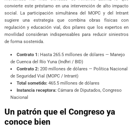
convierte este préstamo en una intervención de alto impacto
social. La participación simultánea del MOPC y del Intrant
sugiere una estrategia que combina obras físicas con
regulación y educación vial, dos pilares que los expertos en
movilidad consideran indispensables para reducir siniestros
de forma sostenida.
Contrato 1:
Hasta 265.5 millones de dólares — Manejo
de Cuenca del Río Yuna (Indhri / BID)
Contrato 2:
200 millones de dólares — Política Nacional
de Seguridad Vial (MOPC / Intrant)
Total sometido:
465.5 millones de dólares
Instancia receptora:
Cámara de Diputados, Congreso
Nacional
Un patrón que el Congreso ya
conoce bien