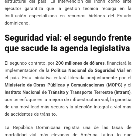
estructural del país. La intervención del Indhri como ente
ejecutor garantiza que la gestión técnica recaiga en la
institución especializada en recursos hídricos del Estado
dominicano.
Seguridad vial: el segundo frente
que sacude la agenda legislativa
El segundo contrato, por
200 millones de dólares
, financiará la
implementación de la
Política Nacional de Seguridad Vial
en
el país. Esta iniciativa estará liderada conjuntamente por el
Ministerio de Obras Públicas y Comunicaciones (MOPC)
y el
Instituto Nacional de Tránsito y Transporte Terrestre (Intrant)
,
con un enfoque en la mejora de infraestructura vial, la garantía
de una movilidad más segura y la atención integral a víctimas
de accidentes de tránsito.
La República Dominicana registra una de las tasas de
mortalidad vial más elevadas de América Latina, lo que