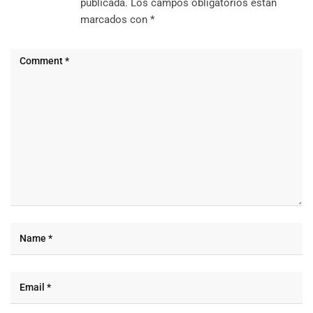
publicada.
Los campos obligatorios están
marcados con
*