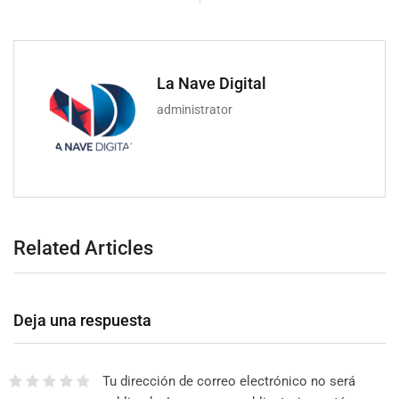
La Nave Digital
administrator
Related Articles
Deja una respuesta
Tu dirección de correo electrónico no será