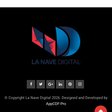
© Copyright La Nave Digital 2026. Designed and Developed by
AppCDF-Pro