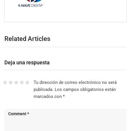
Related Articles
Deja una respuesta
Tu dirección de correo electrónico no será
publicada.
Los campos obligatorios están
marcados con
*