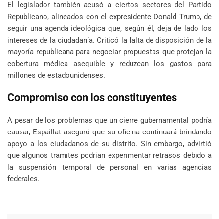
El legislador también acusó a ciertos sectores del Partido
Republicano, alineados con el expresidente Donald Trump, de
seguir una agenda ideológica que, según él, deja de lado los
intereses de la ciudadanía. Criticó la falta de disposición de la
mayoría republicana para negociar propuestas que protejan la
cobertura médica asequible y reduzcan los gastos para
millones de estadounidenses.
Compromiso con los constituyentes
A pesar de los problemas que un cierre gubernamental podría
causar, Espaillat aseguró que su oficina continuará brindando
apoyo a los ciudadanos de su distrito. Sin embargo, advirtió
que algunos trámites podrían experimentar retrasos debido a
la suspensión temporal de personal en varias agencias
federales.