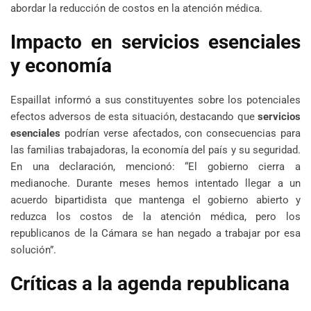
abordar la reducción de costos en la atención médica.
Impacto en servicios esenciales
y economía
Espaillat informó a sus constituyentes sobre los potenciales
efectos adversos de esta situación, destacando que
servicios
esenciales
podrían verse afectados, con consecuencias para
las familias trabajadoras, la economía del país y su seguridad.
En una declaración, mencionó: “El gobierno cierra a
medianoche. Durante meses hemos intentado llegar a un
acuerdo bipartidista que mantenga el gobierno abierto y
reduzca los costos de la atención médica, pero los
republicanos de la Cámara se han negado a trabajar por esa
solución”.
Críticas a la agenda republicana