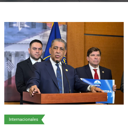
Internacionales