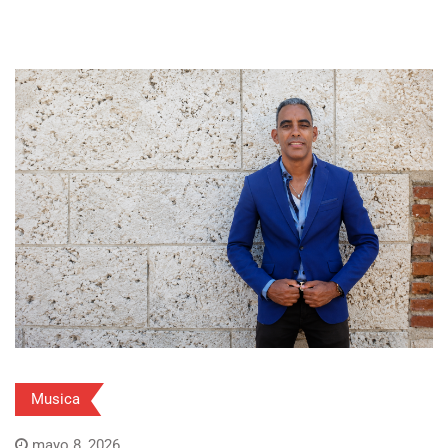
Musica
mayo 8, 2026