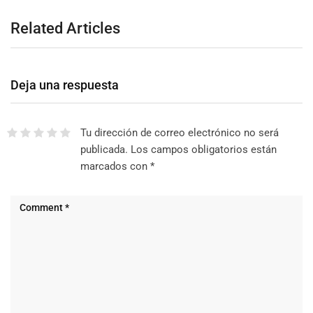
Related Articles
Deja una respuesta
Tu dirección de correo electrónico no será
publicada.
Los campos obligatorios están
marcados con
*