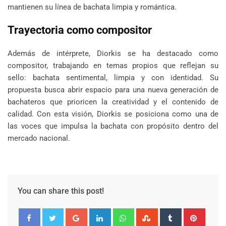
mantienen su línea de bachata limpia y romántica.
Trayectoria como compositor
Además de intérprete, Diorkis se ha destacado como
compositor, trabajando en temas propios que reflejan su
sello: bachata sentimental, limpia y con identidad. Su
propuesta busca abrir espacio para una nueva generación de
bachateros que prioricen la creatividad y el contenido de
calidad. Con esta visión, Diorkis se posiciona como una de
las voces que impulsa la bachata con propósito dentro del
mercado nacional.
You can share this post!
Google+
LinkedIn
Whatsapp
StumbleUpon
Tumblr
Pinter