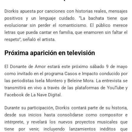
Diorkis apuesta por canciones con historias reales, mensajes
positivos y un lenguaje cuidado. “La bachata tiene que
evolucionar sin perder el romanticismo. El público merece
letras que pueda cantar en familia, que enamoren sin faltar el
respeto”, señaló el artista.
Próxima aparición en televisión
El Donante de Amor estará este próximo sábado 9 de mayo
como invitado en el programa Casos e Impacto conducido por
las periodistas Isela Montero y Beleine Mora. La entrevista se
transmitirá en vivo a través de las plataformas de YouTube y
Facebook de La Nave Digital.
Durante su participación, Diorkis contará parte de su historia,
desde sus inicios hasta consolidarse como compositor e
intérprete, y revelará los nuevos proyectos musicales que
tiene por venir, incluyendo lanzamientos inéditos que