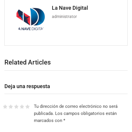
La Nave Digital
administrator
Related Articles
Deja una respuesta
Tu dirección de correo electrónico no será
publicada.
Los campos obligatorios están
marcados con
*