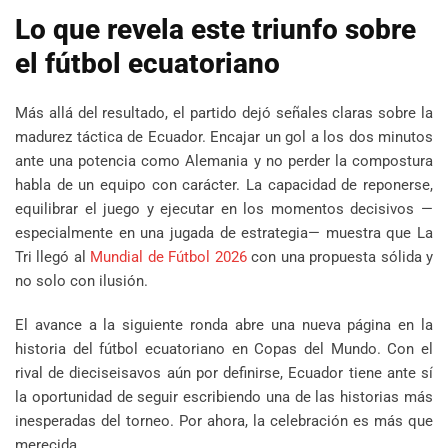
Lo que revela este triunfo sobre
el fútbol ecuatoriano
Más allá del resultado, el partido dejó señales claras sobre la
madurez táctica de Ecuador. Encajar un gol a los dos minutos
ante una potencia como Alemania y no perder la compostura
habla de un equipo con carácter. La capacidad de reponerse,
equilibrar el juego y ejecutar en los momentos decisivos —
especialmente en una jugada de estrategia— muestra que La
Tri llegó al
Mundial de Fútbol 2026
con una propuesta sólida y
no solo con ilusión.
El avance a la siguiente ronda abre una nueva página en la
historia del fútbol ecuatoriano en Copas del Mundo. Con el
rival de dieciseisavos aún por definirse, Ecuador tiene ante sí
la oportunidad de seguir escribiendo una de las historias más
inesperadas del torneo. Por ahora, la celebración es más que
merecida.