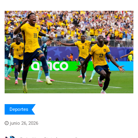
Deportes
junio 26, 2026