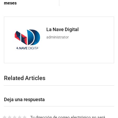
meses
La Nave Digital
administrator
Related Articles
Deja una respuesta
Tu dirección de correo electrónico no será