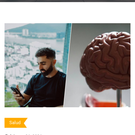
Salud