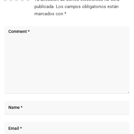
publicada.
Los campos obligatorios están
marcados con
*