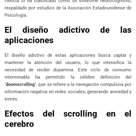
ciencia lo ha clasificado como un síndrome neurocognitivo,
respaldado por estudios de la Asociación Estadounidense de
Psicología.
El diseño adictivo de las
aplicaciones
El diseño adictivo de estas aplicaciones busca captar y
mantener la atención del usuario, lo que intensifica la
necesidad de recibir dopamina. Este ciclo de consumo
interminable ha permitido la célebre definición del
‘doomscrolling’
, que se refiere a la navegación compulsiva por
información negativa en redes sociales, generando ansiedad y
estrés.
Efectos del scrolling en el
cerebro