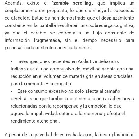
Además, existe el
‘zombie scrolling’
, que implica un
desplazamiento sin propósito, lo que disminuye la capacidad
de atención. Estudios han demostrado que el desplazamiento
constante en la pantalla resulta en una sobrecarga cognitiva,
ya que el cerebro se enfrenta a un flujo constante de
información fragmentada, sin el tiempo necesario para
procesar cada contenido adecuadamente.
Investigaciones recientes en Addictive Behaviors
indican que el uso compulsivo del móvil se asocia con una
reducción en el volumen de materia gris en áreas cruciales
para la memoria y la empatía.
Este consumo excesivo no solo afecta al tamaño
cerebral, sino que también incrementa la actividad en áreas
relacionadas con la recompensa y la emoción, lo que
agrava la impulsividad, deteriora la memoria y afecta el
rendimiento atencional.
A pesar de la gravedad de estos hallazgos, la neuroplasticidad