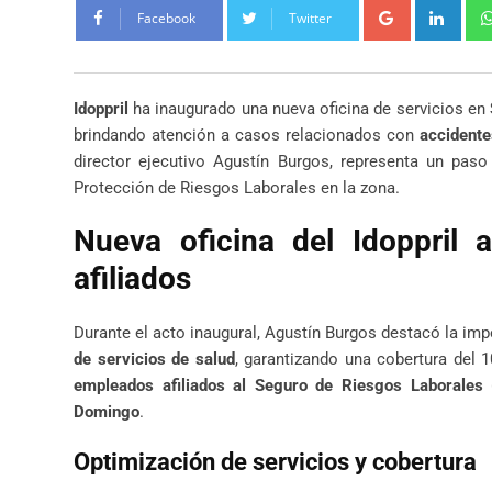
Google+
Link
Facebook
Twitter
Idoppril
ha inaugurado una nueva oficina de servicios en
brindando atención a casos relacionados con
accidente
director ejecutivo Agustín Burgos, representa un paso
Protección de Riesgos Laborales en la zona.
Nueva oficina del Idoppril
afiliados
Durante el acto inaugural, Agustín Burgos destacó la imp
de servicios de salud
, garantizando una cobertura del 
empleados afiliados al Seguro de Riesgos Laborales 
Domingo
.
Optimización de servicios y cobertura