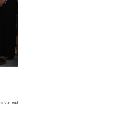
inute read