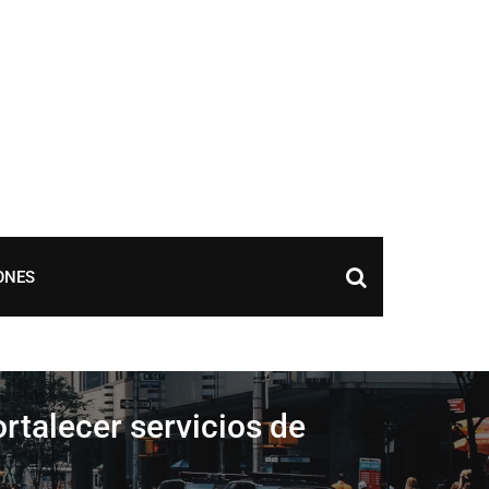
ONES
rtalecer servicios de