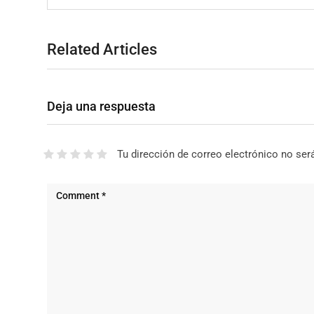
Related Articles
Deja una respuesta
Tu dirección de correo electrónico no ser