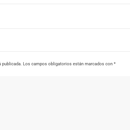
á publicada.
Los campos obligatorios están marcados con
*