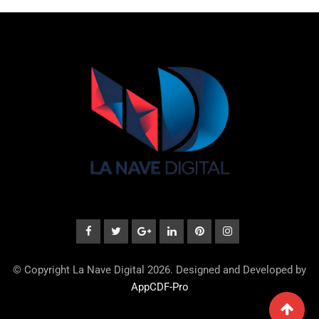
© Copyright La Nave Digital 2026. Designed and Developed by
AppCDF-Pro