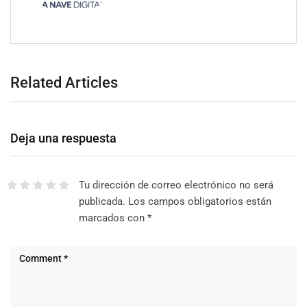
Related Articles
Deja una respuesta
Tu dirección de correo electrónico no será
publicada.
Los campos obligatorios están
marcados con
*