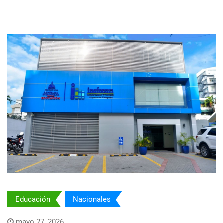
Educación
Nacionales
mayo 27, 2026