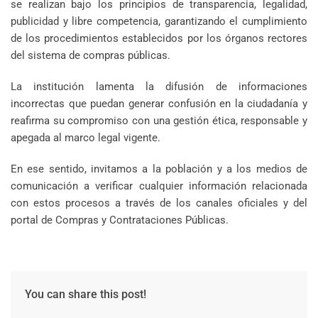
se realizan bajo los principios de transparencia, legalidad,
publicidad y libre competencia, garantizando el cumplimiento
de los procedimientos establecidos por los órganos rectores
del sistema de compras públicas.
La institución lamenta la difusión de informaciones
incorrectas que puedan generar confusión en la ciudadanía y
reafirma su compromiso con una gestión ética, responsable y
apegada al marco legal vigente.
En ese sentido, invitamos a la población y a los medios de
comunicación a verificar cualquier información relacionada
con estos procesos a través de los canales oficiales y del
portal de Compras y Contrataciones Públicas.
You can share this post!