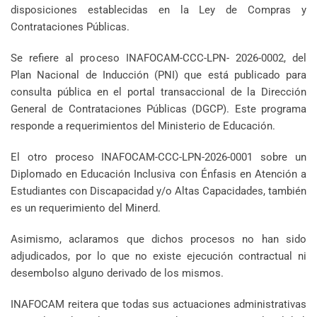
disposiciones establecidas en la Ley de Compras y
Contrataciones Públicas.
Se refiere al proceso INAFOCAM-CCC-LPN- 2026-0002, del
Plan Nacional de Inducción (PNI) que está publicado para
consulta pública en el portal transaccional de la Dirección
General de Contrataciones Públicas (DGCP). Este programa
responde a requerimientos del Ministerio de Educación.
El otro proceso INAFOCAM-CCC-LPN-2026-0001 sobre un
Diplomado en Educación Inclusiva con Énfasis en Atención a
Estudiantes con Discapacidad y/o Altas Capacidades, también
es un requerimiento del Minerd.
Asimismo, aclaramos que dichos procesos no han sido
adjudicados, por lo que no existe ejecución contractual ni
desembolso alguno derivado de los mismos.
INAFOCAM reitera que todas sus actuaciones administrativas