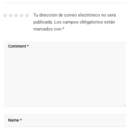
Tu dirección de correo electrónico no será
publicada.
Los campos obligatorios están
marcados con
*