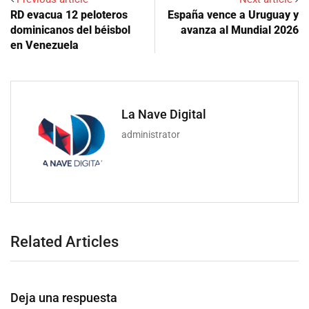
RD evacua 12 peloteros
España vence a Uruguay y
dominicanos del béisbol
avanza al Mundial 2026
en Venezuela
La Nave Digital
administrator
Related Articles
Deja una respuesta