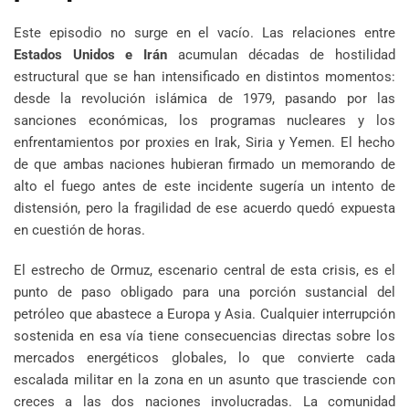
Este episodio no surge en el vacío. Las relaciones entre
Estados Unidos e Irán
acumulan décadas de hostilidad
estructural que se han intensificado en distintos momentos:
desde la revolución islámica de 1979, pasando por las
sanciones económicas, los programas nucleares y los
enfrentamientos por proxies en Irak, Siria y Yemen. El hecho
de que ambas naciones hubieran firmado un memorando de
alto el fuego antes de este incidente sugería un intento de
distensión, pero la fragilidad de ese acuerdo quedó expuesta
en cuestión de horas.
El estrecho de Ormuz, escenario central de esta crisis, es el
punto de paso obligado para una porción sustancial del
petróleo que abastece a Europa y Asia. Cualquier interrupción
sostenida en esa vía tiene consecuencias directas sobre los
mercados energéticos globales, lo que convierte cada
escalada militar en la zona en un asunto que trasciende con
creces a las dos naciones involucradas. La comunidad