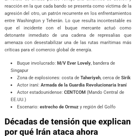
reacción en la que cada bando se presenta como víctima de la
agresión del otro, un patrón recurrente en los enfrentamientos
entre Washington y Teherán. Lo que resulta incontestable es
que el incidente con el buque mercante actuó como
detonante inmediato de una cadena de represalias que
amenaza con desestabilizar una de las rutas marítimas más
críticas para el comercio global de energía.
Buque involucrado:
M/V Ever Lovely
, bandera de
Singapur
Zona de explosiones: costa de
Taheriyeh
, cerca de
Sirik
Actor iraní:
Armada de la Guardia Revolucionaria Iraní
Actor estadounidense:
CENTCOM
(Mando Central de
EE.UU.)
Escenario:
estrecho de Ormuz
y región del Golfo
Décadas de tensión que explican
por qué Irán ataca ahora