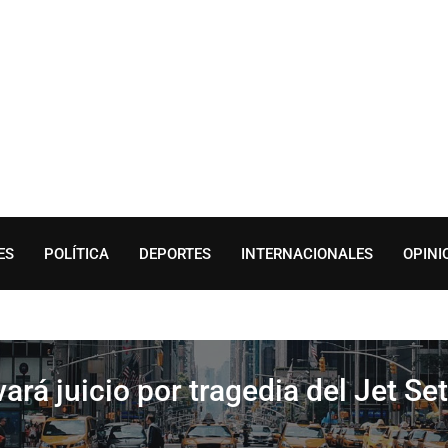
ES
POLÍTICA
DEPORTES
INTERNACIONALES
OPINI
ará juicio por tragedia del Jet Set