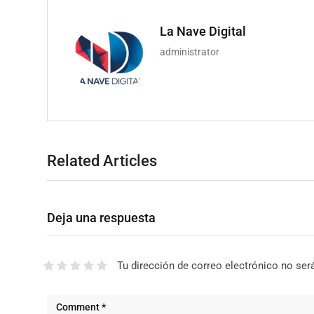
La Nave Digital
administrator
Related Articles
Deja una respuesta
Tu dirección de correo electrónico no ser