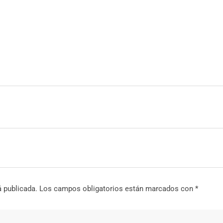
á publicada.
Los campos obligatorios están marcados con
*