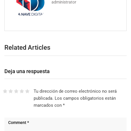
administrator
Related Articles
Deja una respuesta
Tu dirección de correo electrónico no será
publicada.
Los campos obligatorios están
marcados con
*