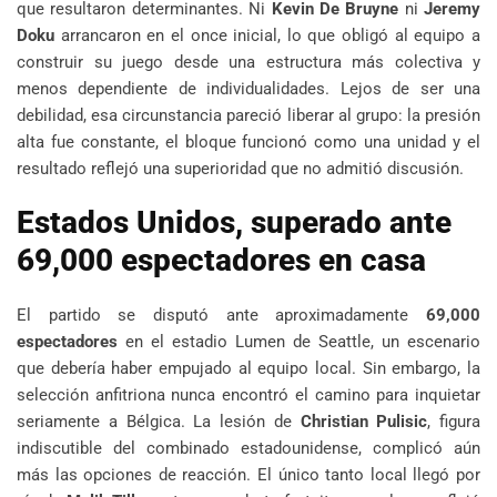
que resultaron determinantes. Ni
Kevin De Bruyne
ni
Jeremy
Doku
arrancaron en el once inicial, lo que obligó al equipo a
construir su juego desde una estructura más colectiva y
menos dependiente de individualidades. Lejos de ser una
debilidad, esa circunstancia pareció liberar al grupo: la presión
alta fue constante, el bloque funcionó como una unidad y el
resultado reflejó una superioridad que no admitió discusión.
Estados Unidos, superado ante
69,000 espectadores en casa
El partido se disputó ante aproximadamente
69,000
espectadores
en el estadio Lumen de Seattle, un escenario
que debería haber empujado al equipo local. Sin embargo, la
selección anfitriona nunca encontró el camino para inquietar
seriamente a Bélgica. La lesión de
Christian Pulisic
, figura
indiscutible del combinado estadounidense, complicó aún
más las opciones de reacción. El único tanto local llegó por