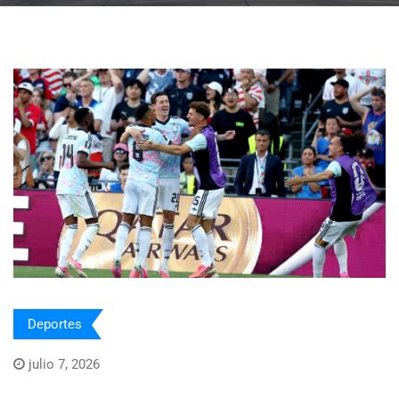
Deportes
julio 7, 2026