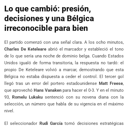
Lo que cambió: presión,
decisiones y una Bélgica
irreconocible para bien
El partido comenzó con una señal clara. A los ocho minutos,
Charles De Keteleare
abrió el marcador y estableció el tono
de lo que sería una noche de dominio belga. Cuando Estados
Unidos igualó de forma transitoria, la respuesta no tardó: el
propio De Keteleare volvió a marcar, demostrando que esta
Bélgica no estaba dispuesta a ceder el control. El tercer gol
llegó tras un error del portero estadounidense
Matt Freese
,
que aprovechó
Hans Vanaken
para hacer el 0-3. Y en el minuto
93,
Romelu Lukaku
sentenció con su novena diana con la
selección, un número que habla de su vigencia en el máximo
nivel.
El seleccionador
Rudi García
tomó decisiones estratégicas