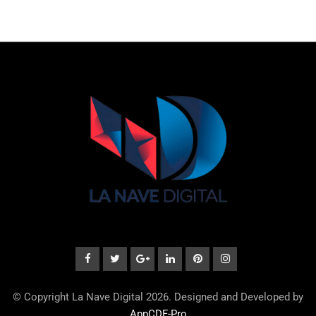
© Copyright La Nave Digital 2026. Designed and Developed by
AppCDF-Pro