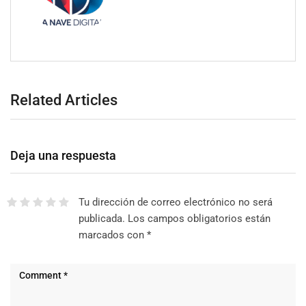
Related Articles
Deja una respuesta
Tu dirección de correo electrónico no será
publicada.
Los campos obligatorios están
marcados con
*