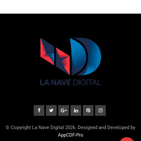
© Copyright La Nave Digital 2026. Designed and Developed by
AppCDF-Pro