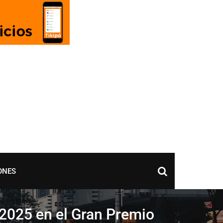
ONES
 2025 en el Gran Premio