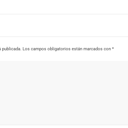
á publicada.
Los campos obligatorios están marcados con
*