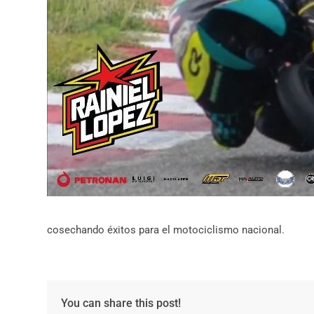
cosechando éxitos para el motociclismo nacional.
You can share this post!