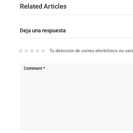
Related Articles
Deja una respuesta
Tu dirección de correo electrónico no ser