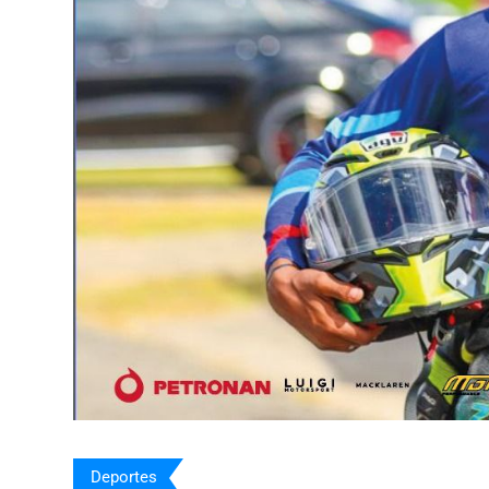
Deportes