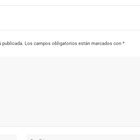
á publicada.
Los campos obligatorios están marcados con
*