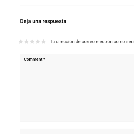
Deja una respuesta
Tu dirección de correo electrónico no ser