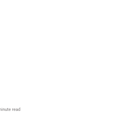
inute read