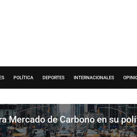
ES
POLÍTICA
DEPORTES
INTERNACIONALES
OPINI
a Mercado de Carbono en su polít