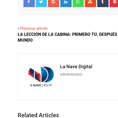
Facebook
Twitter
Previous article
LA LECCIÓN DE LA CABINA: PRIMERO TÚ, DESPUÉS
MUNDO
La Nave Digital
administrator
Related Articles