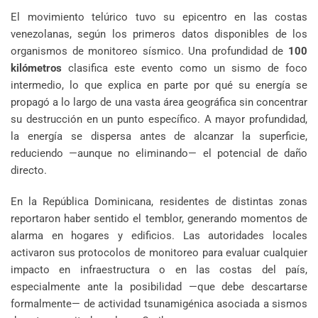
El movimiento telúrico tuvo su epicentro en las costas
venezolanas, según los primeros datos disponibles de los
organismos de monitoreo sísmico. Una profundidad de
100
kilómetros
clasifica este evento como un sismo de foco
intermedio, lo que explica en parte por qué su energía se
propagó a lo largo de una vasta área geográfica sin concentrar
su destrucción en un punto específico. A mayor profundidad,
la energía se dispersa antes de alcanzar la superficie,
reduciendo —aunque no eliminando— el potencial de daño
directo.
En la República Dominicana, residentes de distintas zonas
reportaron haber sentido el temblor, generando momentos de
alarma en hogares y edificios. Las autoridades locales
activaron sus protocolos de monitoreo para evaluar cualquier
impacto en infraestructura o en las costas del país,
especialmente ante la posibilidad —que debe descartarse
formalmente— de actividad tsunamigénica asociada a sismos