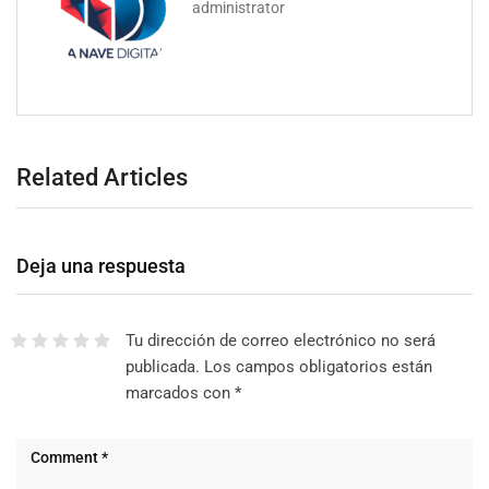
administrator
Related Articles
Deja una respuesta
Tu dirección de correo electrónico no será
publicada.
Los campos obligatorios están
marcados con
*