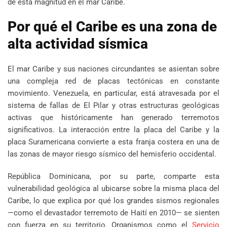
de esta magnitud en el mar Caribe.
Por qué el Caribe es una zona de
alta actividad sísmica
El mar Caribe y sus naciones circundantes se asientan sobre
una compleja red de placas tectónicas en constante
movimiento. Venezuela, en particular, está atravesada por el
sistema de fallas de El Pilar y otras estructuras geológicas
activas que históricamente han generado terremotos
significativos. La interacción entre la placa del Caribe y la
placa Suramericana convierte a esta franja costera en una de
las zonas de mayor riesgo sísmico del hemisferio occidental.
República Dominicana, por su parte, comparte esta
vulnerabilidad geológica al ubicarse sobre la misma placa del
Caribe, lo que explica por qué los grandes sismos regionales
—como el devastador terremoto de Haití en 2010— se sienten
con fuerza en su territorio. Organismos como el
Servicio