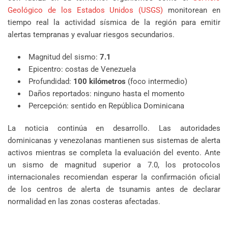
Geológico de los Estados Unidos (USGS)
monitorean en
tiempo real la actividad sísmica de la región para emitir
alertas tempranas y evaluar riesgos secundarios.
Magnitud del sismo:
7.1
Epicentro: costas de Venezuela
Profundidad:
100 kilómetros
(foco intermedio)
Daños reportados: ninguno hasta el momento
Percepción: sentido en República Dominicana
La noticia continúa en desarrollo. Las autoridades
dominicanas y venezolanas mantienen sus sistemas de alerta
activos mientras se completa la evaluación del evento. Ante
un sismo de magnitud superior a 7.0, los protocolos
internacionales recomiendan esperar la confirmación oficial
de los centros de alerta de tsunamis antes de declarar
normalidad en las zonas costeras afectadas.