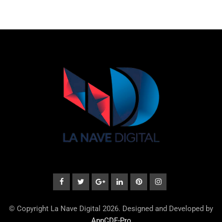
© Copyright La Nave Digital 2026. Designed and Developed by
AppCDF-Pro