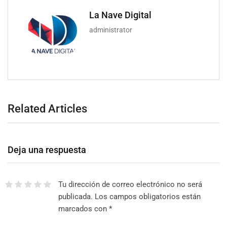
La Nave Digital
administrator
Related Articles
Deja una respuesta
Tu dirección de correo electrónico no será
publicada.
Los campos obligatorios están
marcados con
*