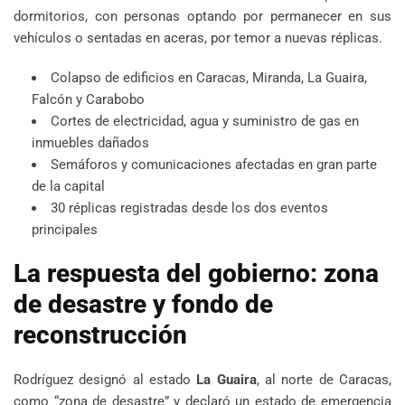
dormitorios, con personas optando por permanecer en sus
vehículos o sentadas en aceras, por temor a nuevas réplicas.
Colapso de edificios en Caracas, Miranda, La Guaira,
Falcón y Carabobo
Cortes de electricidad, agua y suministro de gas en
inmuebles dañados
Semáforos y comunicaciones afectadas en gran parte
de la capital
30 réplicas registradas desde los dos eventos
principales
La respuesta del gobierno: zona
de desastre y fondo de
reconstrucción
Rodríguez designó al estado
La Guaira
, al norte de Caracas,
como “zona de desastre” y declaró un estado de emergencia