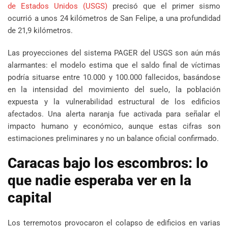
de Estados Unidos (USGS)
precisó que el primer sismo
ocurrió a unos 24 kilómetros de San Felipe, a una profundidad
de 21,9 kilómetros.
Las proyecciones del sistema PAGER del USGS son aún más
alarmantes: el modelo estima que el saldo final de víctimas
podría situarse entre 10.000 y 100.000 fallecidos, basándose
en la intensidad del movimiento del suelo, la población
expuesta y la vulnerabilidad estructural de los edificios
afectados. Una alerta naranja fue activada para señalar el
impacto humano y económico, aunque estas cifras son
estimaciones preliminares y no un balance oficial confirmado.
Caracas bajo los escombros: lo
que nadie esperaba ver en la
capital
Los terremotos provocaron el colapso de edificios en varias