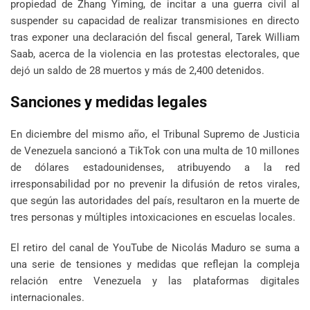
propiedad de Zhang Yiming, de incitar a una guerra civil al
suspender su capacidad de realizar transmisiones en directo
tras exponer una declaración del fiscal general, Tarek William
Saab, acerca de la violencia en las protestas electorales, que
dejó un saldo de 28 muertos y más de 2,400 detenidos.
Sanciones y medidas legales
En diciembre del mismo año, el Tribunal Supremo de Justicia
de Venezuela sancionó a TikTok con una multa de 10 millones
de dólares estadounidenses, atribuyendo a la red
irresponsabilidad por no prevenir la difusión de retos virales,
que según las autoridades del país, resultaron en la muerte de
tres personas y múltiples intoxicaciones en escuelas locales.
El retiro del canal de YouTube de Nicolás Maduro se suma a
una serie de tensiones y medidas que reflejan la compleja
relación entre Venezuela y las plataformas digitales
internacionales.