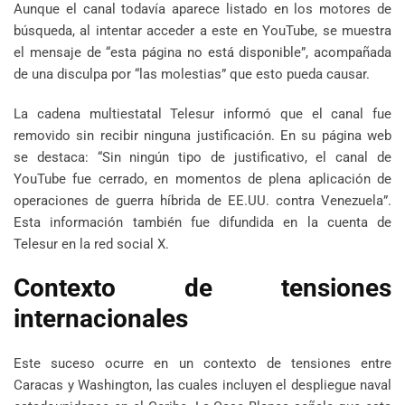
Aunque el canal todavía aparece listado en los motores de
búsqueda, al intentar acceder a este en YouTube, se muestra
el mensaje de “esta página no está disponible”, acompañada
de una disculpa por “las molestias” que esto pueda causar.
La cadena multiestatal Telesur informó que el canal fue
removido sin recibir ninguna justificación. En su página web
se destaca: “Sin ningún tipo de justificativo, el canal de
YouTube fue cerrado, en momentos de plena aplicación de
operaciones de guerra híbrida de EE.UU. contra Venezuela”.
Esta información también fue difundida en la cuenta de
Telesur en la red social X.
Contexto de tensiones
internacionales
Este suceso ocurre en un contexto de tensiones entre
Caracas y Washington, las cuales incluyen el despliegue naval