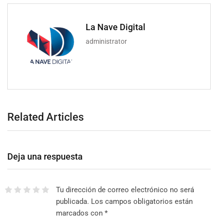
La Nave Digital
administrator
Related Articles
Deja una respuesta
Tu dirección de correo electrónico no será
publicada.
Los campos obligatorios están
marcados con
*