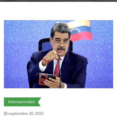
Internacionales
septiembre 20, 2025