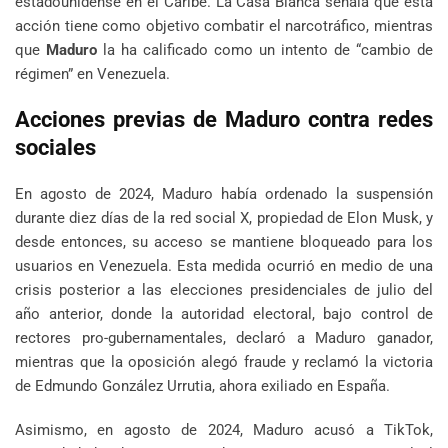
estadounidense en el Caribe. La Casa Blanca señala que esta
acción tiene como objetivo combatir el narcotráfico, mientras
que
Maduro
la ha calificado como un intento de “cambio de
régimen” en Venezuela.
Acciones previas de Maduro contra redes
sociales
En agosto de 2024, Maduro había ordenado la suspensión
durante diez días de la red social X, propiedad de Elon Musk, y
desde entonces, su acceso se mantiene bloqueado para los
usuarios en Venezuela. Esta medida ocurrió en medio de una
crisis posterior a las elecciones presidenciales de julio del
año anterior, donde la autoridad electoral, bajo control de
rectores pro-gubernamentales, declaró a Maduro ganador,
mientras que la oposición alegó fraude y reclamó la victoria
de Edmundo González Urrutia, ahora exiliado en España.
Asimismo, en agosto de 2024, Maduro acusó a TikTok,