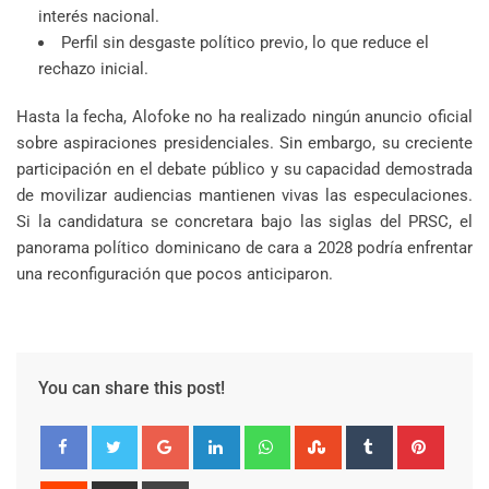
interés nacional.
Perfil sin desgaste político previo, lo que reduce el
rechazo inicial.
Hasta la fecha, Alofoke no ha realizado ningún anuncio oficial
sobre aspiraciones presidenciales. Sin embargo, su creciente
participación en el debate público y su capacidad demostrada
de movilizar audiencias mantienen vivas las especulaciones.
Si la candidatura se concretara bajo las siglas del PRSC, el
panorama político dominicano de cara a 2028 podría enfrentar
una reconfiguración que pocos anticiparon.
You can share this post!
Google+
LinkedIn
Whatsapp
StumbleUpon
Tumblr
Pinter