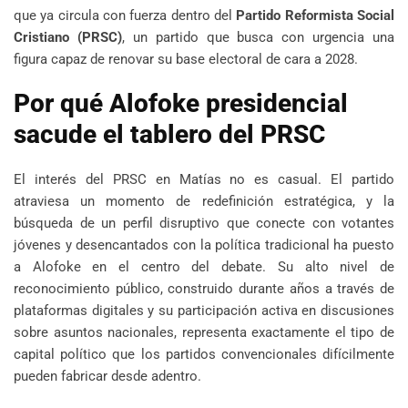
que ya circula con fuerza dentro del
Partido Reformista Social
Cristiano (PRSC)
, un partido que busca con urgencia una
figura capaz de renovar su base electoral de cara a 2028.
Por qué Alofoke presidencial
sacude el tablero del PRSC
El interés del PRSC en Matías no es casual. El partido
atraviesa un momento de redefinición estratégica, y la
búsqueda de un perfil disruptivo que conecte con votantes
jóvenes y desencantados con la política tradicional ha puesto
a Alofoke en el centro del debate. Su alto nivel de
reconocimiento público, construido durante años a través de
plataformas digitales y su participación activa en discusiones
sobre asuntos nacionales, representa exactamente el tipo de
capital político que los partidos convencionales difícilmente
pueden fabricar desde adentro.