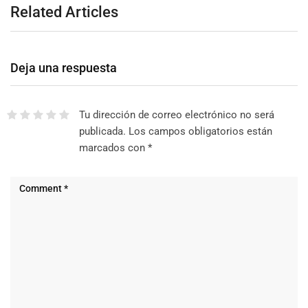
Related Articles
Deja una respuesta
Tu dirección de correo electrónico no será
publicada.
Los campos obligatorios están
marcados con
*