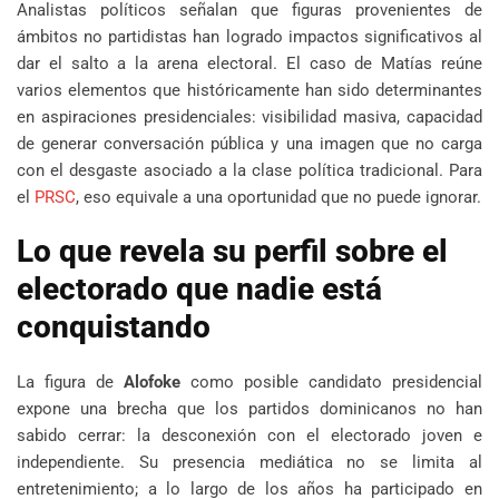
Analistas políticos señalan que figuras provenientes de
ámbitos no partidistas han logrado impactos significativos al
dar el salto a la arena electoral. El caso de Matías reúne
varios elementos que históricamente han sido determinantes
en aspiraciones presidenciales: visibilidad masiva, capacidad
de generar conversación pública y una imagen que no carga
con el desgaste asociado a la clase política tradicional. Para
el
PRSC
, eso equivale a una oportunidad que no puede ignorar.
Lo que revela su perfil sobre el
electorado que nadie está
conquistando
La figura de
Alofoke
como posible candidato presidencial
expone una brecha que los partidos dominicanos no han
sabido cerrar: la desconexión con el electorado joven e
independiente. Su presencia mediática no se limita al
entretenimiento; a lo largo de los años ha participado en