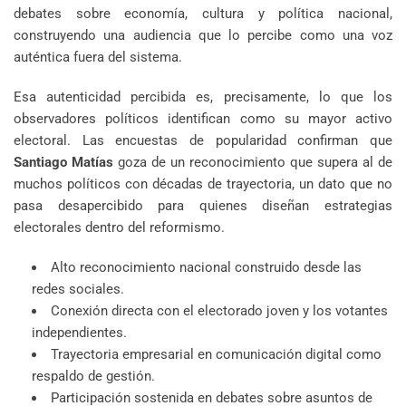
debates sobre economía, cultura y política nacional,
construyendo una audiencia que lo percibe como una voz
auténtica fuera del sistema.
Esa autenticidad percibida es, precisamente, lo que los
observadores políticos identifican como su mayor activo
electoral. Las encuestas de popularidad confirman que
Santiago Matías
goza de un reconocimiento que supera al de
muchos políticos con décadas de trayectoria, un dato que no
pasa desapercibido para quienes diseñan estrategias
electorales dentro del reformismo.
Alto reconocimiento nacional construido desde las
redes sociales.
Conexión directa con el electorado joven y los votantes
independientes.
Trayectoria empresarial en comunicación digital como
respaldo de gestión.
Participación sostenida en debates sobre asuntos de