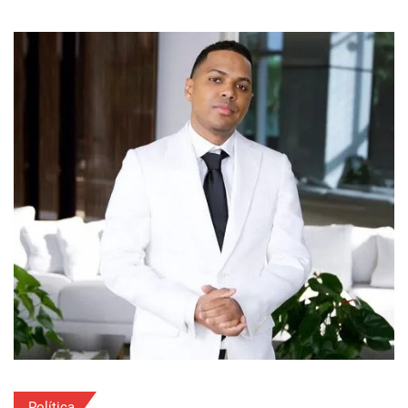
Política