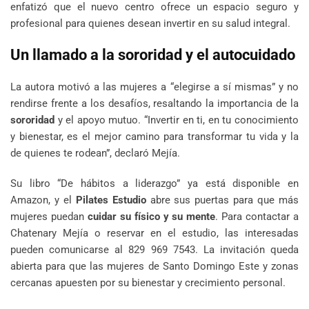
enfatizó que el nuevo centro ofrece un espacio seguro y
profesional para quienes desean invertir en su salud integral.
Un llamado a la sororidad y el autocuidado
La autora motivó a las mujeres a “elegirse a sí mismas” y no
rendirse frente a los desafíos, resaltando la importancia de la
sororidad
y el apoyo mutuo. “Invertir en ti, en tu conocimiento
y bienestar, es el mejor camino para transformar tu vida y la
de quienes te rodean”, declaró Mejía.
Su libro “De hábitos a liderazgo” ya está disponible en
Amazon, y el
Pilates Estudio
abre sus puertas para que más
mujeres puedan
cuidar su físico y su mente
. Para contactar a
Chatenary Mejía o reservar en el estudio, las interesadas
pueden comunicarse al 829 969 7543. La invitación queda
abierta para que las mujeres de Santo Domingo Este y zonas
cercanas apuesten por su bienestar y crecimiento personal.