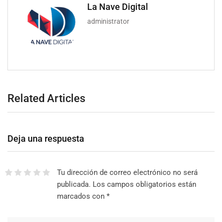
La Nave Digital
administrator
Related Articles
Deja una respuesta
Tu dirección de correo electrónico no será
publicada.
Los campos obligatorios están
marcados con
*