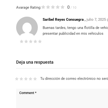
0
Avarage Rating:
/ 10
Saribel Reyes Consuegra ,
julio 7, 2025
Buenas tardes, tengo una flotilla de veh
presentar publicidad en mis vehiculos
Deja una respuesta
Tu dirección de correo electrónico no ser