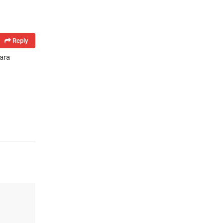
Reply
ara