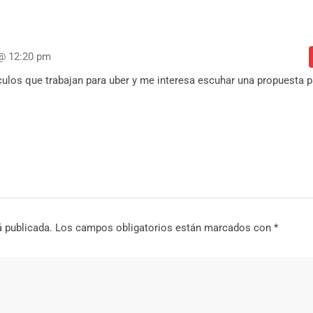
 @ 12:20 pm
iculos que trabajan para uber y me interesa escuhar una propuesta p
á publicada.
Los campos obligatorios están marcados con
*