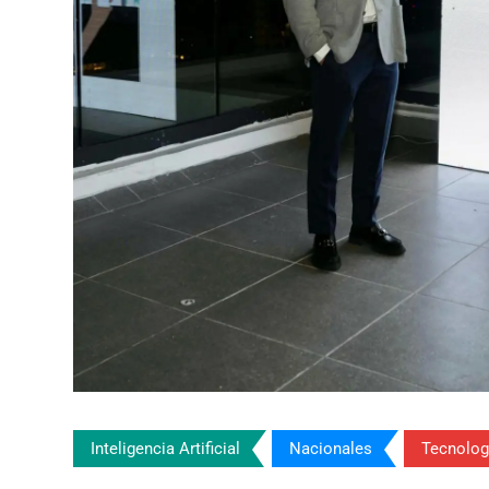
Inteligencia Artificial
Nacionales
Tecnolog