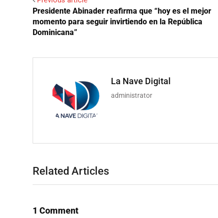
Previous article
Presidente Abinader reafirma que “hoy es el mejor
momento para seguir invirtiendo en la República
Dominicana”
La Nave Digital
administrator
Related Articles
1 Comment