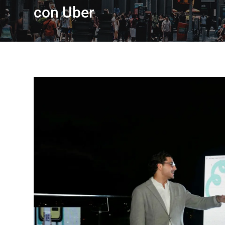
con Uber