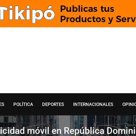
ES
POLÍTICA
DEPORTES
INTERNACIONALES
OPINI
icidad móvil en República Domini