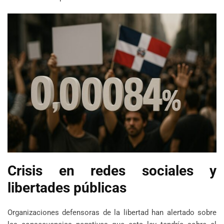
Crisis en redes sociales y
libertades públicas
Organizaciones defensoras de la libertad han alertado sobre