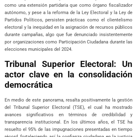
como una extensión partidaria que como órgano fiscalizador
autónomo, y pese a la reforma de la Ley Electoral y la Ley de
Partidos Políticos, persisten prácticas como el clientelismo
electoral y la inequidad en la asignación de recursos públicos
durante campañas, algo que fue denunciado insistentemente
por organizaciones como Participación Ciudadana durante las
elecciones municipales del 2024.
Tribunal Superior Electoral: Un
actor clave en la consolidación
democrática
En medio de este panorama, resalta positivamente la gestión
del Tribunal Superior Electoral (TSE), el cual ha mostrado
avances significativos en términos de credibilidad y
transparencia institucional. En los últimos años, el TSE ha
resuelto el 95% de las impugnaciones presentadas en tiempo
récord, fortaleciendo así la confianza ciudadana en la justicia