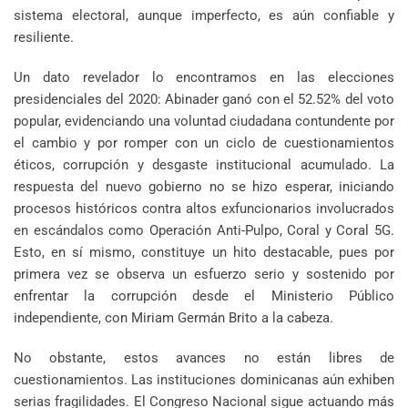
sistema electoral, aunque imperfecto, es aún confiable y
resiliente.
Un dato revelador lo encontramos en las elecciones
presidenciales del 2020: Abinader ganó con el 52.52% del voto
popular, evidenciando una voluntad ciudadana contundente por
el cambio y por romper con un ciclo de cuestionamientos
éticos, corrupción y desgaste institucional acumulado. La
respuesta del nuevo gobierno no se hizo esperar, iniciando
procesos históricos contra altos exfuncionarios involucrados
en escándalos como Operación Anti-Pulpo, Coral y Coral 5G.
Esto, en sí mismo, constituye un hito destacable, pues por
primera vez se observa un esfuerzo serio y sostenido por
enfrentar la corrupción desde el Ministerio Público
independiente, con Miriam Germán Brito a la cabeza.
No obstante, estos avances no están libres de
cuestionamientos. Las instituciones dominicanas aún exhiben
serias fragilidades. El Congreso Nacional sigue actuando más