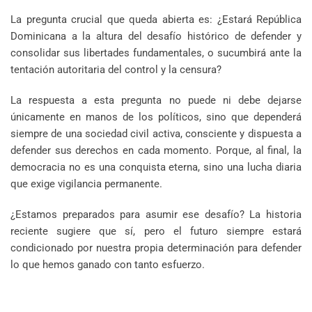
La pregunta crucial que queda abierta es: ¿Estará República
Dominicana a la altura del desafío histórico de defender y
consolidar sus libertades fundamentales, o sucumbirá ante la
tentación autoritaria del control y la censura?
La respuesta a esta pregunta no puede ni debe dejarse
únicamente en manos de los políticos, sino que dependerá
siempre de una sociedad civil activa, consciente y dispuesta a
defender sus derechos en cada momento. Porque, al final, la
democracia no es una conquista eterna, sino una lucha diaria
que exige vigilancia permanente.
¿Estamos preparados para asumir ese desafío? La historia
reciente sugiere que sí, pero el futuro siempre estará
condicionado por nuestra propia determinación para defender
lo que hemos ganado con tanto esfuerzo.