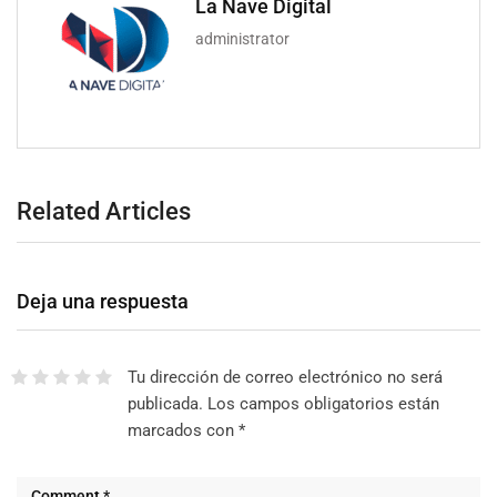
La Nave Digital
administrator
Related Articles
Deja una respuesta
Tu dirección de correo electrónico no será
publicada.
Los campos obligatorios están
marcados con
*