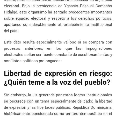
electoral. Bajo la presidencia de Ygnacio Pascual Camacho
Hidalgo, este organismo ha sentado precedentes importantes
sobre equidad electoral y respeto a los derechos políticos,
aportando considerablemente al fortalecimiento institucional
del país.
Este dato resulta especialmente valioso si se compara con
procesos anteriores, en los que las impugnaciones
electorales solían ser fuente constante de cuestionamientos y
conflictos políticos prolongados.
Libertad de expresión en riesgo:
¿Quién teme a la voz del pueblo?
Sin embargo, la luz generada por estos logros institucionales
se oscurece con un tema especialmente delicado: la libertad
de expresión y las libertades públicas. República Dominicana,
históricamente considerada como un faro democrático en el