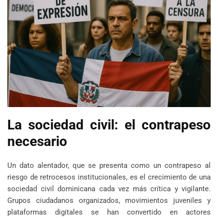
La sociedad civil: el contrapeso
necesario
Un dato alentador, que se presenta como un contrapeso al
riesgo de retrocesos institucionales, es el crecimiento de una
sociedad civil dominicana cada vez más crítica y vigilante.
Grupos ciudadanos organizados, movimientos juveniles y
plataformas digitales se han convertido en actores