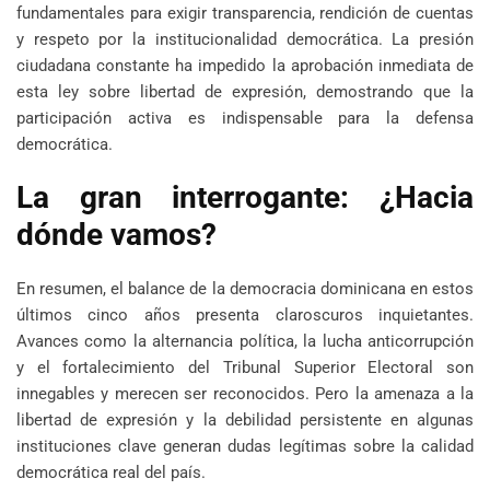
fundamentales para exigir transparencia, rendición de cuentas
y respeto por la institucionalidad democrática. La presión
ciudadana constante ha impedido la aprobación inmediata de
esta ley sobre libertad de expresión, demostrando que la
participación activa es indispensable para la defensa
democrática.
La gran interrogante: ¿Hacia
dónde vamos?
En resumen, el balance de la democracia dominicana en estos
últimos cinco años presenta claroscuros inquietantes.
Avances como la alternancia política, la lucha anticorrupción
y el fortalecimiento del Tribunal Superior Electoral son
innegables y merecen ser reconocidos. Pero la amenaza a la
libertad de expresión y la debilidad persistente en algunas
instituciones clave generan dudas legítimas sobre la calidad
democrática real del país.