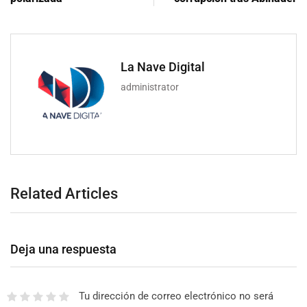
La Nave Digital
administrator
Related Articles
Deja una respuesta
Tu dirección de correo electrónico no será