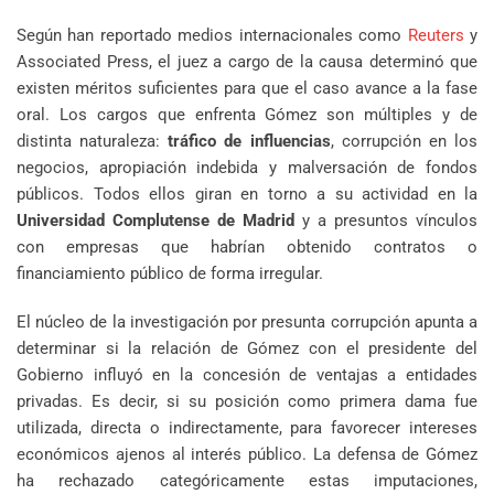
Según han reportado medios internacionales como
Reuters
y
Associated Press, el juez a cargo de la causa determinó que
existen méritos suficientes para que el caso avance a la fase
oral. Los cargos que enfrenta Gómez son múltiples y de
distinta naturaleza:
tráfico de influencias
, corrupción en los
negocios, apropiación indebida y malversación de fondos
públicos. Todos ellos giran en torno a su actividad en la
Universidad Complutense de Madrid
y a presuntos vínculos
con empresas que habrían obtenido contratos o
financiamiento público de forma irregular.
El núcleo de la investigación por presunta corrupción apunta a
determinar si la relación de Gómez con el presidente del
Gobierno influyó en la concesión de ventajas a entidades
privadas. Es decir, si su posición como primera dama fue
utilizada, directa o indirectamente, para favorecer intereses
económicos ajenos al interés público. La defensa de Gómez
ha rechazado categóricamente estas imputaciones,