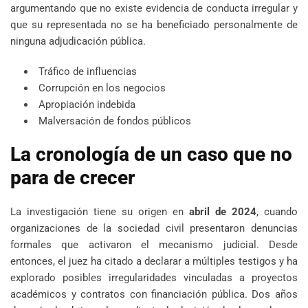
argumentando que no existe evidencia de conducta irregular y
que su representada no se ha beneficiado personalmente de
ninguna adjudicación pública.
Tráfico de influencias
Corrupción en los negocios
Apropiación indebida
Malversación de fondos públicos
La cronología de un caso que no
para de crecer
La investigación tiene su origen en
abril de 2024
, cuando
organizaciones de la sociedad civil presentaron denuncias
formales que activaron el mecanismo judicial. Desde
entonces, el juez ha citado a declarar a múltiples testigos y ha
explorado posibles irregularidades vinculadas a proyectos
académicos y contratos con financiación pública. Dos años