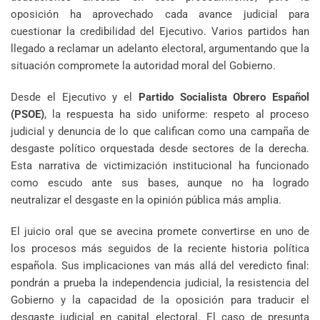
oposición ha aprovechado cada avance judicial para
cuestionar la credibilidad del Ejecutivo. Varios partidos han
llegado a reclamar un adelanto electoral, argumentando que la
situación compromete la autoridad moral del Gobierno.
Desde el Ejecutivo y el
Partido Socialista Obrero Español
(PSOE)
, la respuesta ha sido uniforme: respeto al proceso
judicial y denuncia de lo que califican como una campaña de
desgaste político orquestada desde sectores de la derecha.
Esta narrativa de victimización institucional ha funcionado
como escudo ante sus bases, aunque no ha logrado
neutralizar el desgaste en la opinión pública más amplia.
El juicio oral que se avecina promete convertirse en uno de
los procesos más seguidos de la reciente historia política
española. Sus implicaciones van más allá del veredicto final:
pondrán a prueba la independencia judicial, la resistencia del
Gobierno y la capacidad de la oposición para traducir el
desgaste judicial en capital electoral. El caso de presunta