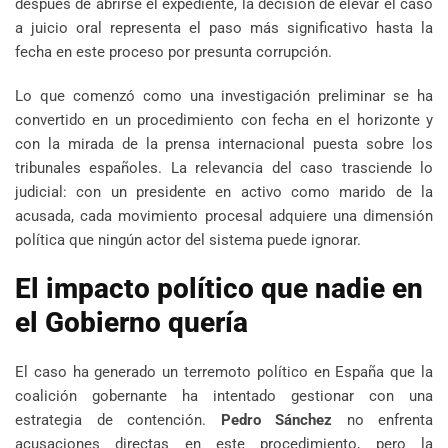
después de abrirse el expediente, la decisión de elevar el caso
a juicio oral representa el paso más significativo hasta la
fecha en este proceso por presunta corrupción.
Lo que comenzó como una investigación preliminar se ha
convertido en un procedimiento con fecha en el horizonte y
con la mirada de la prensa internacional puesta sobre los
tribunales españoles. La relevancia del caso trasciende lo
judicial: con un presidente en activo como marido de la
acusada, cada movimiento procesal adquiere una dimensión
política que ningún actor del sistema puede ignorar.
El impacto político que nadie en
el Gobierno quería
El caso ha generado un terremoto político en España que la
coalición gobernante ha intentado gestionar con una
estrategia de contención.
Pedro Sánchez
no enfrenta
acusaciones directas en este procedimiento, pero la