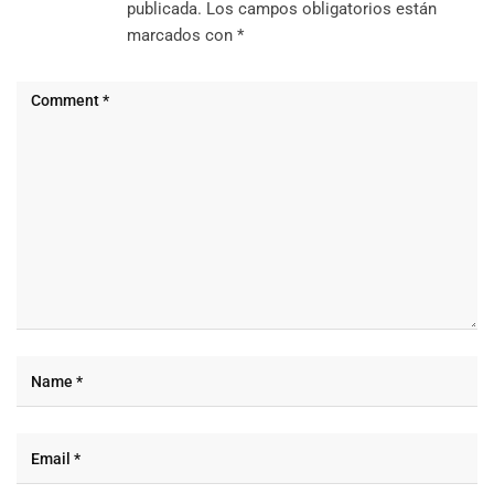
publicada.
Los campos obligatorios están
marcados con
*