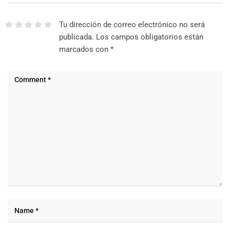
Tu dirección de correo electrónico no será
publicada.
Los campos obligatorios están
marcados con
*