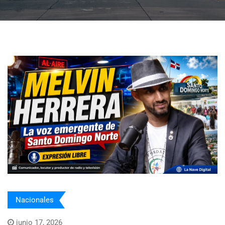
Nacionales
junio 17, 2026