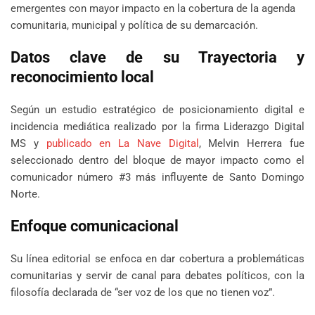
emergentes con mayor impacto en la cobertura de la agenda
comunitaria, municipal y política de su demarcación.
Datos clave de su Trayectoria y
reconocimiento local
Según un estudio estratégico de posicionamiento digital e
incidencia mediática realizado por la firma Liderazgo Digital
MS y
publicado en La Nave Digital
, Melvin Herrera fue
seleccionado dentro del bloque de mayor impacto como el
comunicador número #3 más influyente de Santo Domingo
Norte.
Enfoque comunicacional
Su línea editorial se enfoca en dar cobertura a problemáticas
comunitarias y servir de canal para debates políticos, con la
filosofía declarada de “ser voz de los que no tienen voz”.