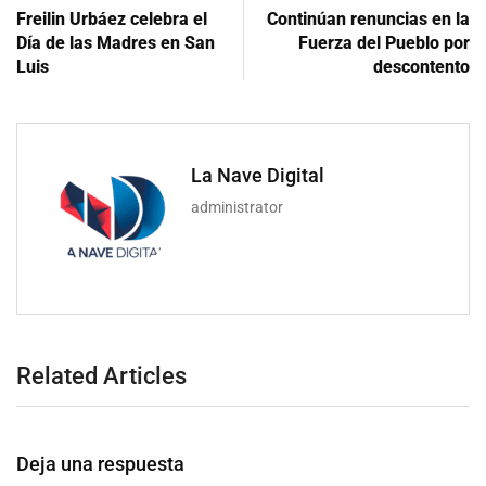
Freilin Urbáez celebra el
Continúan renuncias en la
Día de las Madres en San
Fuerza del Pueblo por
Luis
descontento
La Nave Digital
administrator
Related Articles
Deja una respuesta