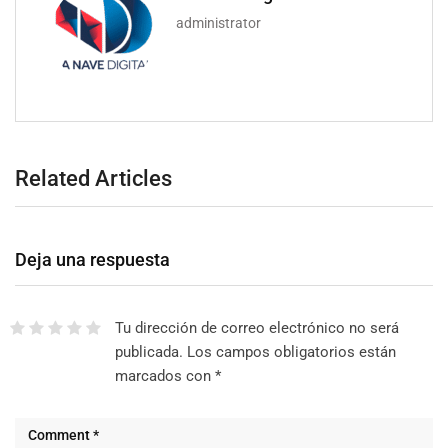
administrator
Related Articles
Deja una respuesta
Tu dirección de correo electrónico no será
publicada.
Los campos obligatorios están
marcados con
*