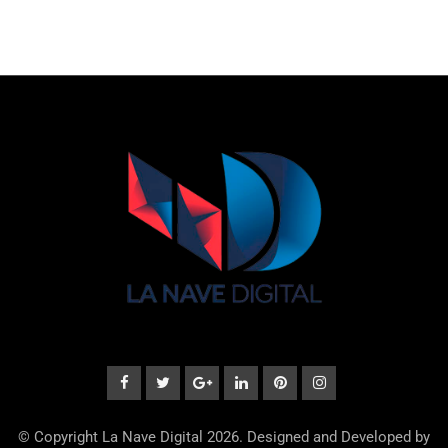
© Copyright La Nave Digital 2026. Designed and Developed by