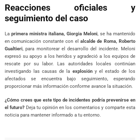
Reacciones oficiales y
seguimiento del caso
La
primera ministra italiana, Giorgia Meloni
, se ha mantenido
en comunicación constante con el
alcalde de Roma, Roberto
Gualtieri
, para monitorear el desarrollo del incidente. Meloni
expresó su apoyo a los heridos y agradeció a los equipos de
rescate por su labor. Las autoridades locales continúan
investigando las causas de la
explosión
y el estado de los
afectados se encuentra bajo seguimiento, esperando
proporcionar más información conforme avance la situación.
¿Cómo crees que este tipo de incidentes podría prevenirse en
el futuro?
Deja tu opinión en los comentarios y comparte esta
noticia para mantener informado a tu entorno.