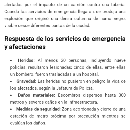
alertados por el impacto de un camión contra una tubería.
Cuando los servicios de emergencia llegaron, se produjo una
explosión que originó una densa columna de humo negro,
visible desde diferentes puntos de la ciudad.
Respuesta de los servicios de emergencia
y afectaciones
Heridos:
Al menos 20 personas, incluyendo nueve
policías, resultaron lesionadas; cinco de ellas, entre ellas
un bombero, fueron trasladadas a un hospital.
Gravedad:
Las heridas no pusieron en peligro la vida de
los afectados, según la Jefatura de Policía.
Daños materiales:
Escombros dispersos hasta 300
metros y severos daños en la infraestructura.
Medidas de seguridad:
Zona acordonada y cierre de una
estación de metro próxima por precaución mientras se
evalúan los daños.