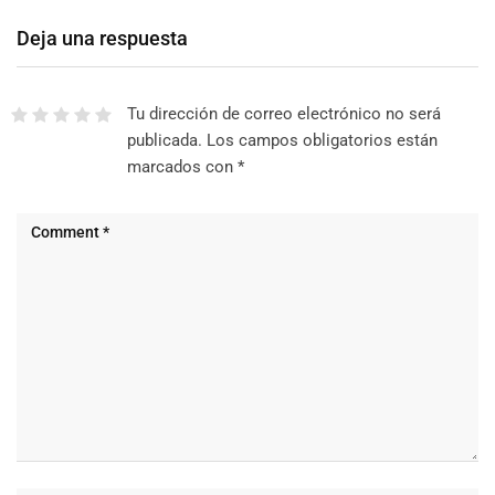
Deja una respuesta
Tu dirección de correo electrónico no será
publicada.
Los campos obligatorios están
marcados con
*