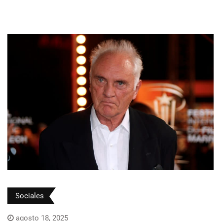
Sociales
agosto 18, 2025