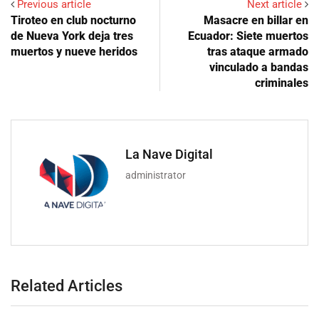
Previous article
Next article
Tiroteo en club nocturno
Masacre en billar en
de Nueva York deja tres
Ecuador: Siete muertos
muertos y nueve heridos
tras ataque armado
vinculado a bandas
criminales
La Nave Digital
administrator
Related Articles