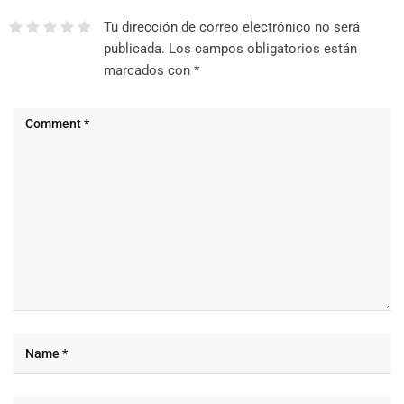
Tu dirección de correo electrónico no será
publicada.
Los campos obligatorios están
marcados con
*