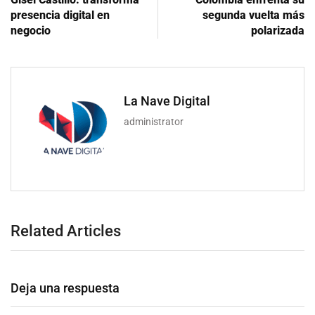
presencia digital en
segunda vuelta más
negocio
polarizada
La Nave Digital
administrator
Related Articles
Deja una respuesta