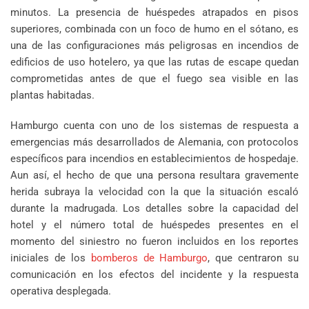
minutos. La presencia de huéspedes atrapados en pisos
superiores, combinada con un foco de humo en el sótano, es
una de las configuraciones más peligrosas en incendios de
edificios de uso hotelero, ya que las rutas de escape quedan
comprometidas antes de que el fuego sea visible en las
plantas habitadas.
Hamburgo cuenta con uno de los sistemas de respuesta a
emergencias más desarrollados de Alemania, con protocolos
específicos para incendios en establecimientos de hospedaje.
Aun así, el hecho de que una persona resultara gravemente
herida subraya la velocidad con la que la situación escaló
durante la madrugada. Los detalles sobre la capacidad del
hotel y el número total de huéspedes presentes en el
momento del siniestro no fueron incluidos en los reportes
iniciales de los
bomberos de Hamburgo
, que centraron su
comunicación en los efectos del incidente y la respuesta
operativa desplegada.