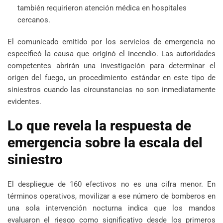
también requirieron atención médica en hospitales
cercanos.
El comunicado emitido por los servicios de emergencia no
especificó la causa que originó el incendio. Las autoridades
competentes abrirán una investigación para determinar el
origen del fuego, un procedimiento estándar en este tipo de
siniestros cuando las circunstancias no son inmediatamente
evidentes.
Lo que revela la respuesta de
emergencia sobre la escala del
siniestro
El despliegue de 160 efectivos no es una cifra menor. En
términos operativos, movilizar a ese número de bomberos en
una sola intervención nocturna indica que los mandos
evaluaron el riesgo como significativo desde los primeros