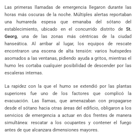
Las primeras llamadas de emergencia llegaron durante las
horas más oscuras de la noche. Múltiples alertas reportaban
una humareda espesa que emanaba del sótano del
establecimiento, ubicado en el concurrido distrito de
St.
Georg
, una de las zonas más céntricas de la ciudad
hanseática. Al arribar al lugar, los equipos de rescate
encontraron una escena de alta tensión: varios huéspedes
asomados a las ventanas, pidiendo ayuda a gritos, mientras el
humo les cortaba cualquier posibilidad de descender por las
escaleras internas.
La rapidez con la que el humo se extendió por las plantas
superiores fue uno de los factores que complicó la
evacuación. Las llamas, que amenazaban con propagarse
desde el sótano hacia otras áreas del edificio, obligaron a los
servicios de emergencia a actuar en dos frentes de manera
simultánea: rescatar a los ocupantes y contener el fuego
antes de que alcanzara dimensiones mayores.