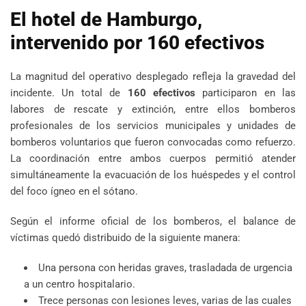
El hotel de Hamburgo,
intervenido por 160 efectivos
La magnitud del operativo desplegado refleja la gravedad del
incidente. Un total de
160 efectivos
participaron en las
labores de rescate y extinción, entre ellos bomberos
profesionales de los servicios municipales y unidades de
bomberos voluntarios que fueron convocadas como refuerzo.
La coordinación entre ambos cuerpos permitió atender
simultáneamente la evacuación de los huéspedes y el control
del foco ígneo en el sótano.
Según el informe oficial de los bomberos, el balance de
víctimas quedó distribuido de la siguiente manera:
Una persona con heridas graves, trasladada de urgencia
a un centro hospitalario.
Trece personas con lesiones leves, varias de las cuales