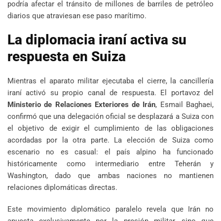
podría afectar el tránsito de millones de barriles de petróleo
diarios que atraviesan ese paso marítimo.
La diplomacia iraní activa su
respuesta en Suiza
Mientras el aparato militar ejecutaba el cierre, la cancillería
iraní activó su propio canal de respuesta. El portavoz del
Ministerio de Relaciones Exteriores de Irán
, Esmail Baghaei,
confirmó que una delegación oficial se desplazará a Suiza con
el objetivo de exigir el cumplimiento de las obligaciones
acordadas por la otra parte. La elección de Suiza como
escenario no es casual: el país alpino ha funcionado
históricamente como intermediario entre Teherán y
Washington, dado que ambas naciones no mantienen
relaciones diplomáticas directas.
Este movimiento diplomático paralelo revela que Irán no
apuesta exclusivamente por la presión militar, sino que