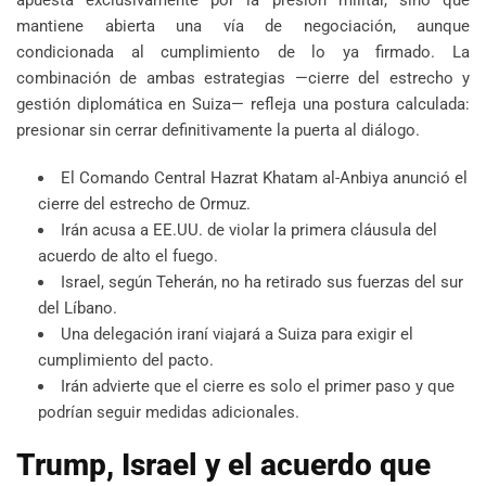
mantiene abierta una vía de negociación, aunque
condicionada al cumplimiento de lo ya firmado. La
combinación de ambas estrategias —cierre del estrecho y
gestión diplomática en Suiza— refleja una postura calculada:
presionar sin cerrar definitivamente la puerta al diálogo.
El Comando Central Hazrat Khatam al-Anbiya anunció el
cierre del estrecho de Ormuz.
Irán acusa a EE.UU. de violar la primera cláusula del
acuerdo de alto el fuego.
Israel, según Teherán, no ha retirado sus fuerzas del sur
del Líbano.
Una delegación iraní viajará a Suiza para exigir el
cumplimiento del pacto.
Irán advierte que el cierre es solo el primer paso y que
podrían seguir medidas adicionales.
Trump, Israel y el acuerdo que