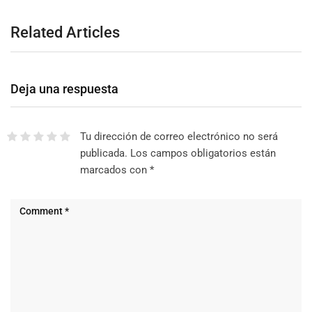
Related Articles
Deja una respuesta
Tu dirección de correo electrónico no será
publicada.
Los campos obligatorios están
marcados con
*