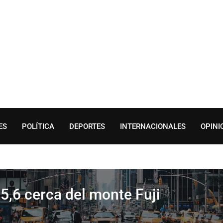
ES
POLÍTICA
DEPORTES
INTERNACIONALES
OPINI
5,6 cerca del monte Fuji