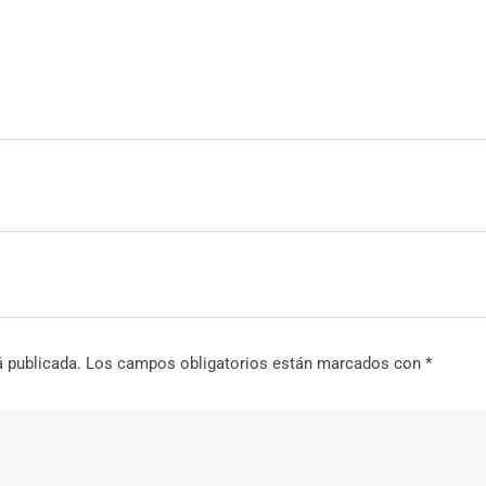
á publicada.
Los campos obligatorios están marcados con
*