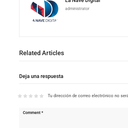
La Nave Digital
administrator
Related Articles
Deja una respuesta
Tu dirección de correo electrónico no ser