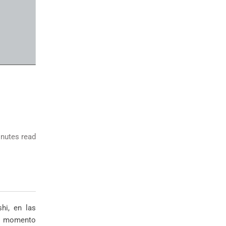
nutes read
hi, en las
un momento