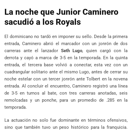
La noche que Junior Caminero
sacudió a los Royals
El dominicano no tardó en imponer su sello. Desde la primera
entrada, Caminero abrió el marcador con un jonrón de dos
carreras ante el lanzador
Seth Lugo
, quien cargó con la
derrota y cayó a marca de 3-5 en la temporada. En la quinta
entrada, el tercera base volvió a conectar, esta vez con un
cuadrangular solitario ante el mismo Lugo, antes de cerrar su
noche estelar con un tercer jonrón ante Tolbert en la novena
entrada. Al concluir el encuentro, Caminero registró una línea
de 3-5 en turnos al bate, con tres carreras anotadas, seis
remolcadas y un ponche, para un promedio de .285 en la
temporada.
La actuación no solo fue dominante en términos ofensivos,
sino que también tuvo un peso histórico para la franquicia.