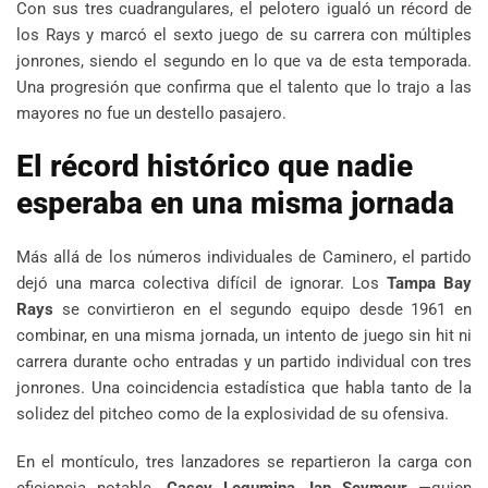
Con sus tres cuadrangulares, el pelotero igualó un récord de
los Rays y marcó el sexto juego de su carrera con múltiples
jonrones, siendo el segundo en lo que va de esta temporada.
Una progresión que confirma que el talento que lo trajo a las
mayores no fue un destello pasajero.
El récord histórico que nadie
esperaba en una misma jornada
Más allá de los números individuales de Caminero, el partido
dejó una marca colectiva difícil de ignorar. Los
Tampa Bay
Rays
se convirtieron en el segundo equipo desde 1961 en
combinar, en una misma jornada, un intento de juego sin hit ni
carrera durante ocho entradas y un partido individual con tres
jonrones. Una coincidencia estadística que habla tanto de la
solidez del pitcheo como de la explosividad de su ofensiva.
En el montículo, tres lanzadores se repartieron la carga con