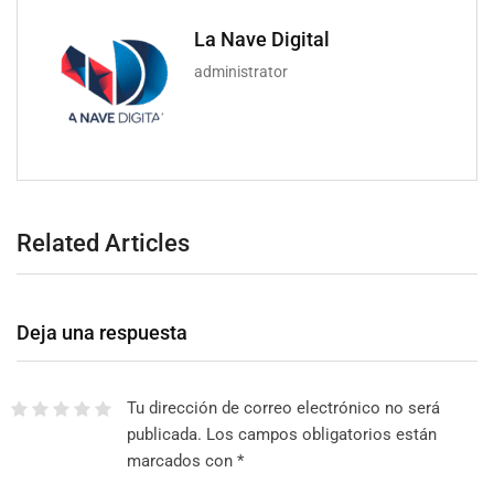
La Nave Digital
administrator
Related Articles
Deja una respuesta
Tu dirección de correo electrónico no será
publicada.
Los campos obligatorios están
marcados con
*