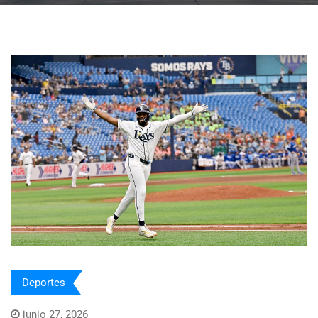
Deportes
junio 27, 2026