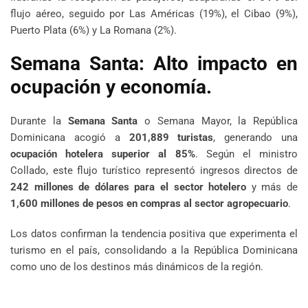
flujo aéreo, seguido por Las Américas (19%), el Cibao (9%),
Puerto Plata (6%) y La Romana (2%).
Semana Santa: Alto impacto en
ocupación y economía.
Durante la
Semana Santa
o Semana Mayor, la República
Dominicana acogió a
201,889 turistas
, generando una
ocupación hotelera superior al 85%
. Según el ministro
Collado, este flujo turístico representó ingresos directos de
242 millones de dólares para el sector hotelero
y más de
1,600 millones de pesos en compras al sector agropecuario
.
Los datos confirman la tendencia positiva que experimenta el
turismo en el país, consolidando a la República Dominicana
como uno de los destinos más dinámicos de la región.