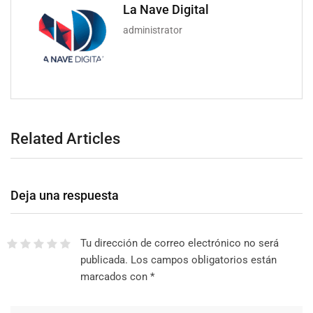
La Nave Digital
administrator
Related Articles
Deja una respuesta
Tu dirección de correo electrónico no será
publicada.
Los campos obligatorios están
marcados con
*