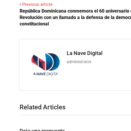
Previous article
República Dominicana conmemora el 60 aniversario 
Revolución con un llamado a la defensa de la democ
constitucional
La Nave Digital
administrator
Related Articles
Deja una respuesta