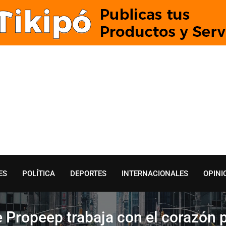
ES
POLÍTICA
DEPORTES
INTERNACIONALES
OPINI
 Propeep trabaja con el corazón 