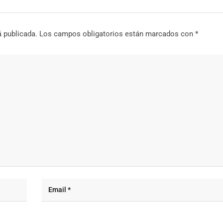
á publicada.
Los campos obligatorios están marcados con
*