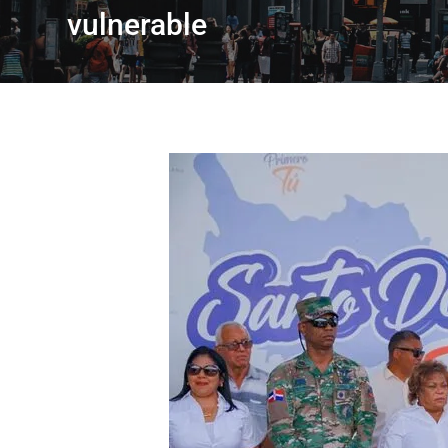
vulnerable