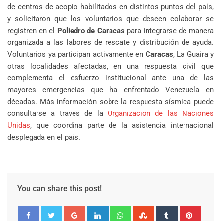
de centros de acopio habilitados en distintos puntos del país,
y solicitaron que los voluntarios que deseen colaborar se
registren en el
Poliedro de Caracas
para integrarse de manera
organizada a las labores de rescate y distribución de ayuda.
Voluntarios ya participan activamente en
Caracas
, La Guaira y
otras localidades afectadas, en una respuesta civil que
complementa el esfuerzo institucional ante una de las
mayores emergencias que ha enfrentado Venezuela en
décadas. Más información sobre la respuesta sísmica puede
consultarse a través de la
Organización de las Naciones
Unidas
, que coordina parte de la asistencia internacional
desplegada en el país.
You can share this post!
Google+
LinkedIn
Whatsapp
StumbleUpon
Tumblr
Pinter