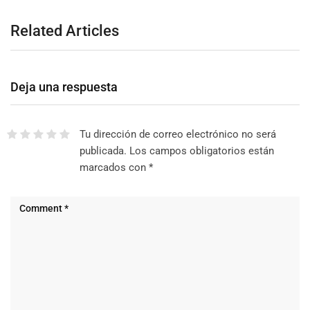
Related Articles
Deja una respuesta
Tu dirección de correo electrónico no será
publicada.
Los campos obligatorios están
marcados con
*