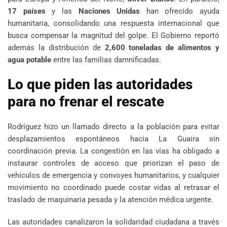
17 países
y las
Naciones Unidas
han ofrecido ayuda
humanitaria, consolidando una respuesta internacional que
busca compensar la magnitud del golpe. El Gobierno reportó
además la distribución de
2,600 toneladas de alimentos y
agua potable
entre las familias damnificadas.
Lo que piden las autoridades
para no frenar el rescate
Rodríguez hizo un llamado directo a la población para evitar
desplazamientos espontáneos hacia La Guaira sin
coordinación previa. La congestión en las vías ha obligado a
instaurar controles de acceso que priorizan el paso de
vehículos de emergencia y convoyes humanitarios, y cualquier
movimiento no coordinado puede costar vidas al retrasar el
traslado de maquinaria pesada y la atención médica urgente.
Las autoridades canalizaron la solidaridad ciudadana a través