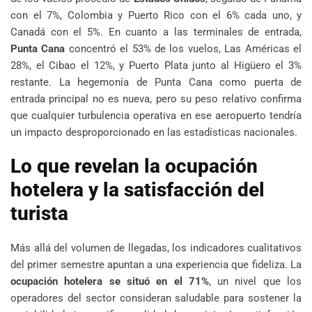
con el 7%, Colombia y Puerto Rico con el 6% cada uno, y
Canadá con el 5%. En cuanto a las terminales de entrada,
Punta Cana
concentró el 53% de los vuelos, Las Américas el
28%, el Cibao el 12%, y Puerto Plata junto al Higüero el 3%
restante. La hegemonía de Punta Cana como puerta de
entrada principal no es nueva, pero su peso relativo confirma
que cualquier turbulencia operativa en ese aeropuerto tendría
un impacto desproporcionado en las estadísticas nacionales.
Lo que revelan la ocupación
hotelera y la satisfacción del
turista
Más allá del volumen de llegadas, los indicadores cualitativos
del primer semestre apuntan a una experiencia que fideliza. La
ocupación hotelera se situó en el 71%
, un nivel que los
operadores del sector consideran saludable para sostener la