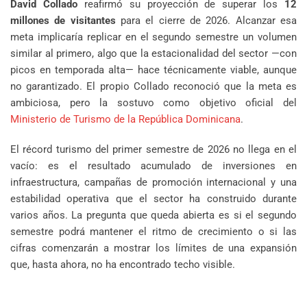
David Collado
reafirmó su proyección de superar los
12
millones de visitantes
para el cierre de 2026. Alcanzar esa
meta implicaría replicar en el segundo semestre un volumen
similar al primero, algo que la estacionalidad del sector —con
picos en temporada alta— hace técnicamente viable, aunque
no garantizado. El propio Collado reconoció que la meta es
ambiciosa, pero la sostuvo como objetivo oficial del
Ministerio de Turismo de la República Dominicana
.
El récord turismo del primer semestre de 2026 no llega en el
vacío: es el resultado acumulado de inversiones en
infraestructura, campañas de promoción internacional y una
estabilidad operativa que el sector ha construido durante
varios años. La pregunta que queda abierta es si el segundo
semestre podrá mantener el ritmo de crecimiento o si las
cifras comenzarán a mostrar los límites de una expansión
que, hasta ahora, no ha encontrado techo visible.