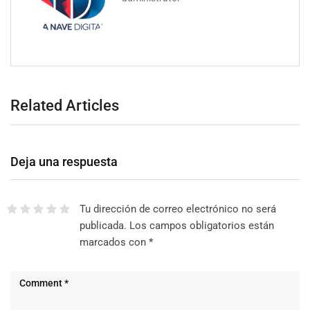
Related Articles
Deja una respuesta
Tu dirección de correo electrónico no será
publicada.
Los campos obligatorios están
marcados con
*