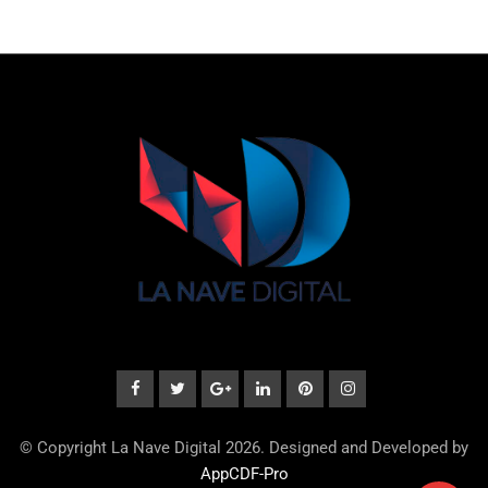
© Copyright La Nave Digital 2026. Designed and Developed by
AppCDF-Pro