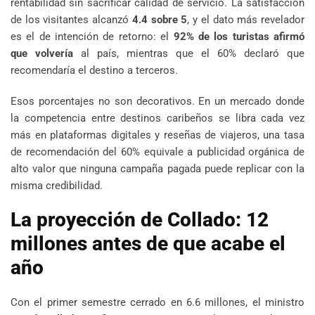
rentabilidad sin sacrificar calidad de servicio. La satisfacción
de los visitantes alcanzó
4.4 sobre 5
, y el dato más revelador
es el de intención de retorno: el
92% de los turistas afirmó
que volvería
al país, mientras que el 60% declaró que
recomendaría el destino a terceros.
Esos porcentajes no son decorativos. En un mercado donde
la competencia entre destinos caribeños se libra cada vez
más en plataformas digitales y reseñas de viajeros, una tasa
de recomendación del 60% equivale a publicidad orgánica de
alto valor que ninguna campaña pagada puede replicar con la
misma credibilidad.
La proyección de Collado: 12
millones antes de que acabe el
año
Con el primer semestre cerrado en 6.6 millones, el ministro