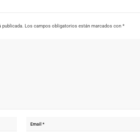
á publicada.
Los campos obligatorios están marcados con
*