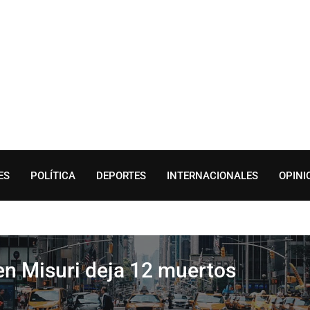
ES
POLÍTICA
DEPORTES
INTERNACIONALES
OPINI
en Misuri deja 12 muertos