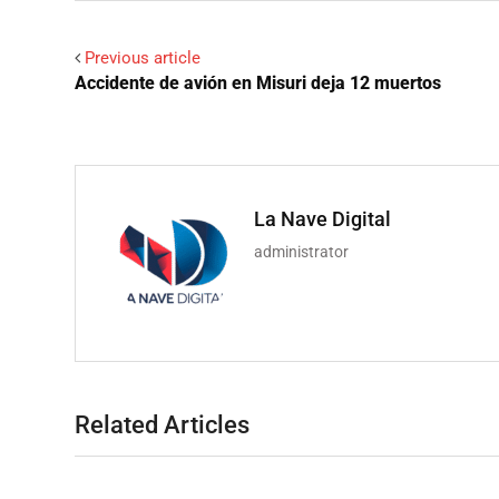
Previous article
Accidente de avión en Misuri deja 12 muertos
La Nave Digital
administrator
Related Articles