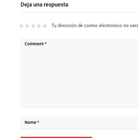
Deja una respuesta
Tu dirección de correo electrónico no ser