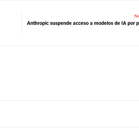
Ne
Anthropic suspende acceso a modelos de IA por p