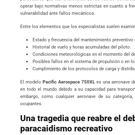
operar bajo normativas menos estrictas en cuanto a fre
vulnerabilidad ante fallos mecánicos.
Entre los elementos que los especialistas suelen examina
Estado y frecuencia del mantenimiento preventivo 
Historial de vuelo y horas acumuladas del piloto.
Condiciones meteorológicas en el momento del d
Posibles fallos en el sistema de propulsión o en lo
Cumplimiento de los protocolos de carga y distrib
El modelo
Pacific Aerospace 750XL
es una aeronave de
en todo el mundo debido a su capacidad para transport
embargo, como cualquier aeronave de su categoría, 
ocupantes.
Una tragedia que reabre el de
paracaidismo recreativo