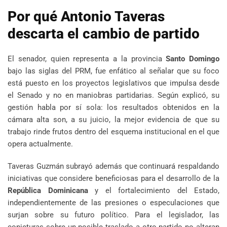
Por qué Antonio Taveras
descarta el cambio de partido
El senador, quien representa a la provincia
Santo Domingo
bajo las siglas del PRM, fue enfático al señalar que su foco
está puesto en los proyectos legislativos que impulsa desde
el Senado y no en maniobras partidarias. Según explicó, su
gestión habla por sí sola: los resultados obtenidos en la
cámara alta son, a su juicio, la mejor evidencia de que su
trabajo rinde frutos dentro del esquema institucional en el que
opera actualmente.
Taveras Guzmán subrayó además que continuará respaldando
iniciativas que considere beneficiosas para el desarrollo de la
República Dominicana
y el fortalecimiento del Estado,
independientemente de las presiones o especulaciones que
surjan sobre su futuro político. Para el legislador, las
conjeturas sobre un posible traslado a otro partido no alteran