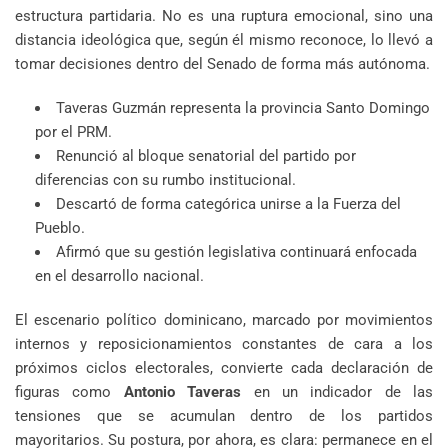
estructura partidaria. No es una ruptura emocional, sino una
distancia ideológica que, según él mismo reconoce, lo llevó a
tomar decisiones dentro del Senado de forma más autónoma.
Taveras Guzmán representa la provincia Santo Domingo
por el PRM.
Renunció al bloque senatorial del partido por
diferencias con su rumbo institucional.
Descartó de forma categórica unirse a la Fuerza del
Pueblo.
Afirmó que su gestión legislativa continuará enfocada
en el desarrollo nacional.
El escenario político dominicano, marcado por movimientos
internos y reposicionamientos constantes de cara a los
próximos ciclos electorales, convierte cada declaración de
figuras como
Antonio Taveras
en un indicador de las
tensiones que se acumulan dentro de los partidos
mayoritarios. Su postura, por ahora, es clara: permanece en el