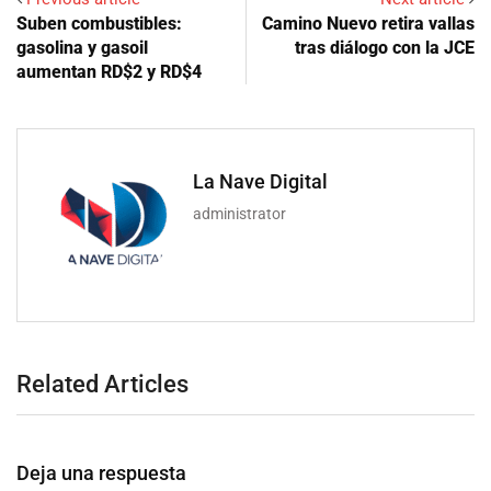
Suben combustibles:
Camino Nuevo retira vallas
gasolina y gasoil
tras diálogo con la JCE
aumentan RD$2 y RD$4
La Nave Digital
administrator
Related Articles
Deja una respuesta