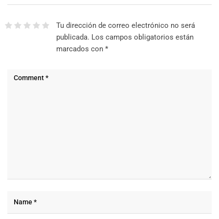
Tu dirección de correo electrónico no será
publicada.
Los campos obligatorios están
marcados con
*