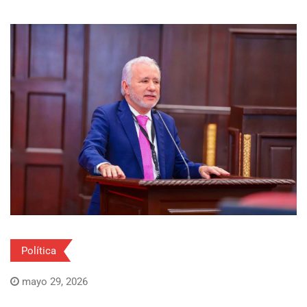
Política
mayo 29, 2026