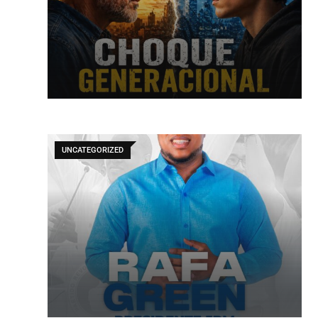
UNCATEGORIZED