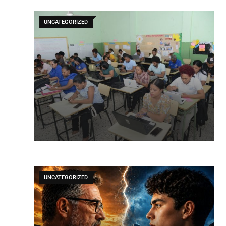
UNCATEGORIZED
UNCATEGORIZED