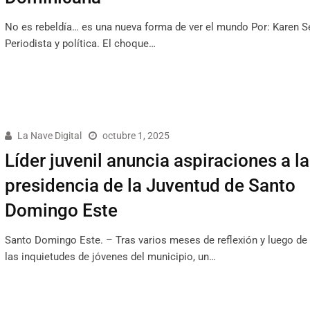
No es rebeldía… es una nueva forma de ver el mundo Por: Karen S
Periodista y política. El choque…
La Nave Digital
octubre 1, 2025
Líder juvenil anuncia aspiraciones a la
presidencia de la Juventud de Santo
Domingo Este
Santo Domingo Este. – Tras varios meses de reflexión y luego de
las inquietudes de jóvenes del municipio, un…