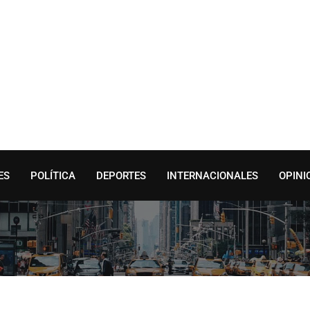
ES
POLÍTICA
DEPORTES
INTERNACIONALES
OPINI