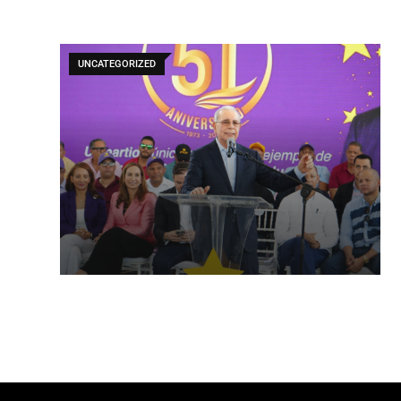
UNCATEGORIZED