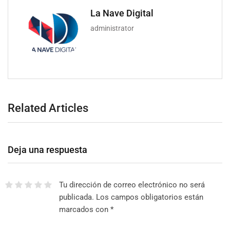
La Nave Digital
administrator
Related Articles
Deja una respuesta
Tu dirección de correo electrónico no será
publicada.
Los campos obligatorios están
marcados con
*