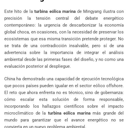
Este hito de la
turbina eólica marina
de Mingyang ilustra con
precisión la tensión central del debate energético
contemporáneo: la urgencia de descarbonizar la economía
global choca, en ocasiones, con la necesidad de preservar los
ecosistemas que esa misma transición pretende proteger. No
se trata de una contradicción insalvable, pero sí de una
advertencia sobre la importancia de integrar el análisis
ambiental desde las primeras fases del diseño, y no como una
evaluación posterior al despliegue.
China ha demostrado una capacidad de ejecución tecnológica
que pocos países pueden igualar en el sector eólico offshore.
El reto que ahora enfrenta no es técnico, sino de gobernanza:
cómo escalar esta solución de forma responsable,
incorporando los hallazgos científicos sobre el impacto
microclimático de la
turbina eólica marina
más grande del
mundo para garantizar que el avance energético no se
convierta en un nuevo problema ambiental.