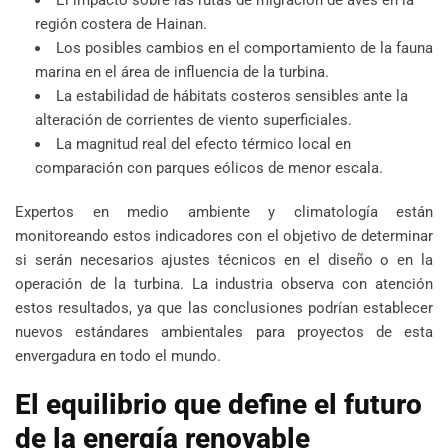
región costera de Hainan.
Los posibles cambios en el comportamiento de la fauna
marina en el área de influencia de la turbina.
La estabilidad de hábitats costeros sensibles ante la
alteración de corrientes de viento superficiales.
La magnitud real del efecto térmico local en
comparación con parques eólicos de menor escala.
Expertos en medio ambiente y climatología están
monitoreando estos indicadores con el objetivo de determinar
si serán necesarios ajustes técnicos en el diseño o en la
operación de la turbina. La industria observa con atención
estos resultados, ya que las conclusiones podrían establecer
nuevos estándares ambientales para proyectos de esta
envergadura en todo el mundo.
El equilibrio que define el futuro
de la energía renovable