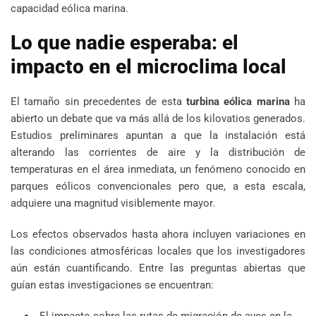
capacidad eólica marina.
Lo que nadie esperaba: el
impacto en el microclima local
El tamaño sin precedentes de esta
turbina eólica marina
ha
abierto un debate que va más allá de los kilovatios generados.
Estudios preliminares apuntan a que la instalación está
alterando las corrientes de aire y la distribución de
temperaturas en el área inmediata, un fenómeno conocido en
parques eólicos convencionales pero que, a esta escala,
adquiere una magnitud visiblemente mayor.
Los efectos observados hasta ahora incluyen variaciones en
las condiciones atmosféricas locales que los investigadores
aún están cuantificando. Entre las preguntas abiertas que
guían estas investigaciones se encuentran:
El impacto sobre las rutas de migración de aves en la