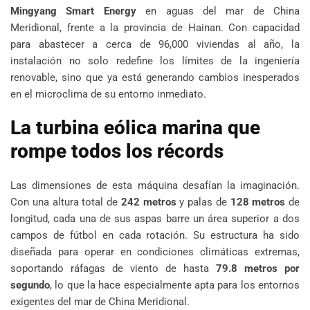
Mingyang Smart Energy
en aguas del mar de China
Meridional, frente a la provincia de Hainan. Con capacidad
para abastecer a cerca de 96,000 viviendas al año, la
instalación no solo redefine los límites de la ingeniería
renovable, sino que ya está generando cambios inesperados
en el microclima de su entorno inmediato.
La turbina eólica marina que
rompe todos los récords
Las dimensiones de esta máquina desafían la imaginación.
Con una altura total de
242 metros
y palas de
128 metros
de
longitud, cada una de sus aspas barre un área superior a dos
campos de fútbol en cada rotación. Su estructura ha sido
diseñada para operar en condiciones climáticas extremas,
soportando ráfagas de viento de hasta
79.8 metros por
segundo
, lo que la hace especialmente apta para los entornos
exigentes del mar de China Meridional.