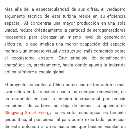
Más allá de la espectacularidad de sus cifras, el verdadero
argumento técnico de esta turbina reside en su eficiencia
espacial. Al concentrar una mayor producción en una sola
unidad, reduce drásticamente la cantidad de aerogeneradores
necesarios para alcanzar un mismo nivel de generación
eléctrica, lo que implica una menor ocupación del espacio
marino y un impacto visual y estructural más contenido sobre
el ecosistema costero. Este principio de densificación
energética es, precisamente, hacia donde apunta la industria
eólica offshore a escala global.
El proyecto consolida a China como uno de los actores más
avanzados en la transición hacia las energías renovables, en
un momento en que la presión internacional por reducir
emisiones de carbono no deja de crecer. La apuesta de
Mingyang Smart Energy
no es solo tecnológica: es también
geopolítica, al posicionar al país como exportador potencial
de esta solución a otras naciones que buscan escalar su