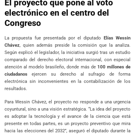
El proyecto que pone al voto
electrónico en el centro del
Congreso
La propuesta fue presentada por el diputado
Elías Wessin
Chávez
, quien además preside la comisión que la analiza.
Según explicó el legislador, la iniciativa surgió tras un estudio
comparado del derecho electoral internacional, con especial
atención al modelo brasileño, donde más de
100 millones de
ciudadanos
ejercen su derecho al sufragio de forma
electrónica sin inconvenientes en la contabilización de los
resultados.
Para Wessin Chávez, el proyecto no responde a una urgencia
coyuntural, sino a una visión estratégica. “La idea del proyecto
es adoptar la tecnología y el avance de la ciencia que está
presente en todas partes, es un proyecto preventivo que mira
hacia las elecciones del 2032”, aseguró el diputado durante la