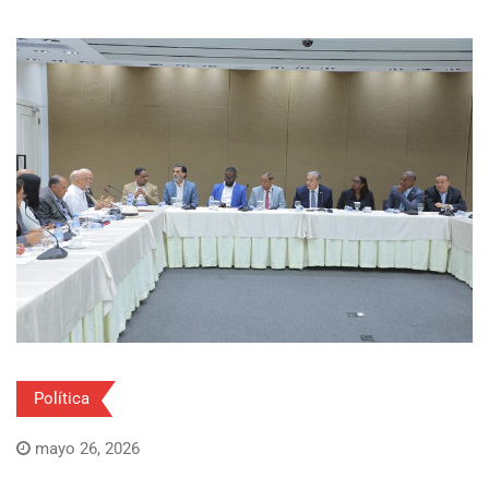
Política
mayo 26, 2026