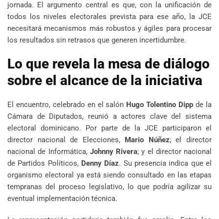
jornada. El argumento central es que, con la unificación de
todos los niveles electorales prevista para ese año, la JCE
necesitará mecanismos más robustos y ágiles para procesar
los resultados sin retrasos que generen incertidumbre.
Lo que revela la mesa de diálogo
sobre el alcance de la iniciativa
El encuentro, celebrado en el salón
Hugo Tolentino Dipp
de la
Cámara de Diputados, reunió a actores clave del sistema
electoral dominicano. Por parte de la JCE participaron el
director nacional de Elecciones,
Mario Núñez
; el director
nacional de Informática,
Johnny Rivera
; y el director nacional
de Partidos Políticos,
Denny Díaz
. Su presencia indica que el
organismo electoral ya está siendo consultado en las etapas
tempranas del proceso legislativo, lo que podría agilizar su
eventual implementación técnica.