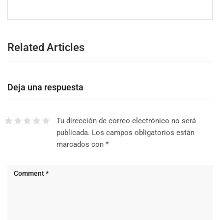
Related Articles
Deja una respuesta
Tu dirección de correo electrónico no será
publicada.
Los campos obligatorios están
marcados con
*