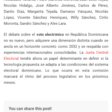
Nicolás Hidalgo, José Alberto Jiménez, Carlos de Pérez,
Danilo Díaz, Margarita Tejada, Damarys Vásquez, Nicolás
López, Vicente Sánchez Henríquez, Willy Sánchez, Cirilo
Moronta, Sandro Sánchez y Alex Lara.
El debate sobre el
voto electrónico
en República Dominicana
no es nuevo, pero adquiere una dimensión distinta cuando se
ancla en un horizonte concreto como 2032 y se respalda con
experiencias internacionales consolidadas. La
Junta Central
Electoral
tendrá ahora un papel determinante en definir si la
tecnología propuesta se adapta a las condiciones del sistema
electoral dominicano. Lo que ocurra en esta comisión
marcará el ritmo del proceso legislativo en los próximos
meses.
You can share this post!