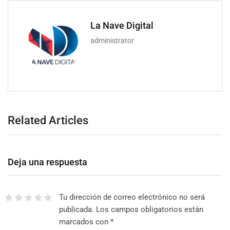
La Nave Digital
administrator
Related Articles
Deja una respuesta
Tu dirección de correo electrónico no será
publicada.
Los campos obligatorios están
marcados con
*