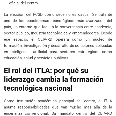
oficial del centro
La elección del PCSD como sede no es casual. Se trata de
uno de los ecosistemas tecnológicos más avanzados del
país, un entorno que facilita la convergencia entre academia,
sector público, industria tecnológica y emprendedores. Desde
ese espacio, el CEIA-RD operará como un núcleo de
formación, investigación y desarrollo de soluciones aplicadas
en inteligencia artificial para sectores estratégicos como
educación, salud y servicios públicos.
El rol del ITLA: por qué su
liderazgo cambia la formación
tecnológica nacional
Como institución académica principal del centro, el ITLA
asume responsabilidades que van mucho más allá de la
enseñanza convencional. Su mandato dentro del CEIA-RD