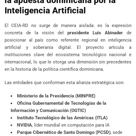
la apuesta dominicana por la
Inteligencia Artificial
El CEIA-RD no surge de manera aislada: es la expresión
concreta de la visión del
presidente Luis Abinader
de
posicionar al país como referente regional en inteligencia
artificial y soberanía digital. El proyecto articula a
instituciones clave del ecosistema tecnológico nacional e
internacional, lo que le otorga una dimensión sin precedentes
en la historia de la política científica dominicana.
Las entidades que conforman esta alianza estratégica son:
Ministerio de la Presidencia (MINPRE)
Oficina Gubernamental de Tecnologías de la
Información y Comunicación (OGTIC)
Instituto Tecnológico de las Américas (ITLA)
NVIDIA
, líder mundial en computación para IA
Parque Cibernético de Santo Domingo (PCSD)
, sede