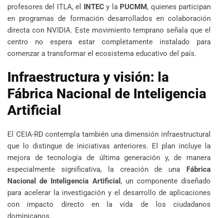
profesores del ITLA, el
INTEC
y la
PUCMM
, quienes participan
en programas de formación desarrollados en colaboración
directa con NVIDIA. Este movimiento temprano señala que el
centro no espera estar completamente instalado para
comenzar a transformar el ecosistema educativo del país.
Infraestructura y visión: la
Fábrica Nacional de Inteligencia
Artificial
El CEIA-RD contempla también una dimensión infraestructural
que lo distingue de iniciativas anteriores. El plan incluye la
mejora de tecnología de última generación y, de manera
especialmente significativa, la creación de una
Fábrica
Nacional de Inteligencia Artificial
, un componente diseñado
para acelerar la investigación y el desarrollo de aplicaciones
con impacto directo en la vida de los ciudadanos
dominicanos.