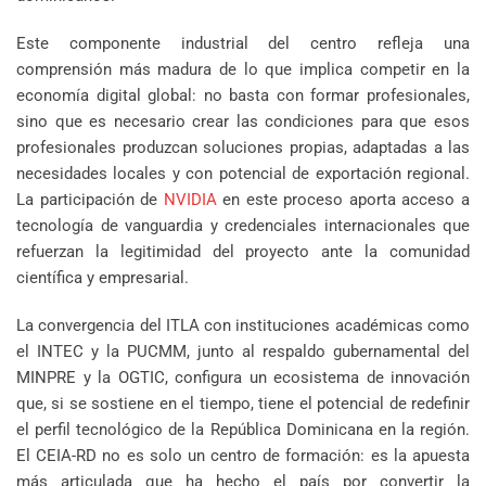
Este componente industrial del centro refleja una
comprensión más madura de lo que implica competir en la
economía digital global: no basta con formar profesionales,
sino que es necesario crear las condiciones para que esos
profesionales produzcan soluciones propias, adaptadas a las
necesidades locales y con potencial de exportación regional.
La participación de
NVIDIA
en este proceso aporta acceso a
tecnología de vanguardia y credenciales internacionales que
refuerzan la legitimidad del proyecto ante la comunidad
científica y empresarial.
La convergencia del ITLA con instituciones académicas como
el INTEC y la PUCMM, junto al respaldo gubernamental del
MINPRE y la OGTIC, configura un ecosistema de innovación
que, si se sostiene en el tiempo, tiene el potencial de redefinir
el perfil tecnológico de la República Dominicana en la región.
El CEIA-RD no es solo un centro de formación: es la apuesta
más articulada que ha hecho el país por convertir la