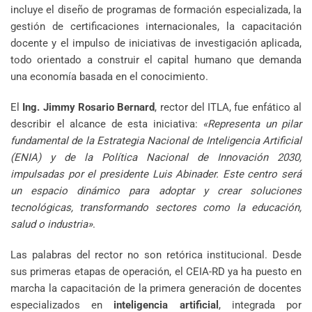
incluye el diseño de programas de formación especializada, la
gestión de certificaciones internacionales, la capacitación
docente y el impulso de iniciativas de investigación aplicada,
todo orientado a construir el capital humano que demanda
una economía basada en el conocimiento.
El
Ing. Jimmy Rosario Bernard
, rector del ITLA, fue enfático al
describir el alcance de esta iniciativa:
«Representa un pilar
fundamental de la Estrategia Nacional de Inteligencia Artificial
(ENIA) y de la Política Nacional de Innovación 2030,
impulsadas por el presidente Luis Abinader. Este centro será
un espacio dinámico para adoptar y crear soluciones
tecnológicas, transformando sectores como la educación,
salud o industria»
.
Las palabras del rector no son retórica institucional. Desde
sus primeras etapas de operación, el CEIA-RD ya ha puesto en
marcha la capacitación de la primera generación de docentes
especializados en
inteligencia artificial
, integrada por