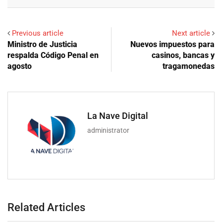
Email
Previous article
Next article
Ministro de Justicia
Nuevos impuestos para
respalda Código Penal en
casinos, bancas y
agosto
tragamonedas
La Nave Digital
administrator
Related Articles