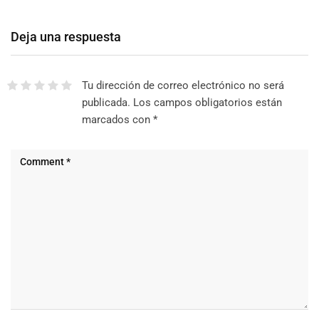
Deja una respuesta
Tu dirección de correo electrónico no será
publicada.
Los campos obligatorios están
marcados con
*