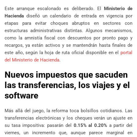
Este arranque escalonado es deliberado. El
Ministerio de
Hacienda
diseñó un calendario de entrada en vigencia por
etapas para evitar choques abruptos en sectores con
estructuras administrativas distintas. Algunos mecanismos,
como la amnistía fiscal con descuentos por pronto pago y
recargos, ya están activos y se mantendrán hasta finales de
este año, según la hoja de ruta oficial disponible en el
portal
del Ministerio de Hacienda
.
Nuevos impuestos que sacuden
las transferencias, los viajes y el
software
Más allá del juego, la reforma toca bolsillos cotidianos. Las
transferencias electrónicas y los cheques verán un ajuste en
su tasa impositiva: pasarán del
0.15% al 0.20%
a partir del
viernes, un incremento que, aunque parece marginal en