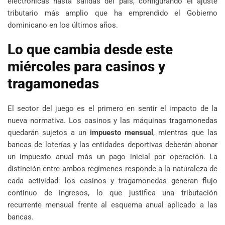
electrónicas hasta salidas del país, configurando el ajuste
tributario más amplio que ha emprendido el Gobierno
dominicano en los últimos años.
Lo que cambia desde este
miércoles para casinos y
tragamonedas
El sector del juego es el primero en sentir el impacto de la
nueva normativa. Los casinos y las máquinas tragamonedas
quedarán sujetos a un
impuesto mensual
, mientras que las
bancas de loterías y las entidades deportivas deberán abonar
un impuesto anual más un pago inicial por operación. La
distinción entre ambos regímenes responde a la naturaleza de
cada actividad: los casinos y tragamonedas generan flujo
continuo de ingresos, lo que justifica una tributación
recurrente mensual frente al esquema anual aplicado a las
bancas.