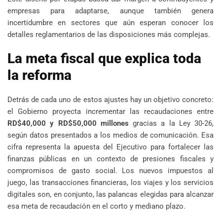
empresas para adaptarse, aunque también genera
incertidumbre en sectores que aún esperan conocer los
detalles reglamentarios de las disposiciones más complejas.
La meta fiscal que explica toda
la reforma
Detrás de cada uno de estos ajustes hay un objetivo concreto:
el Gobierno proyecta incrementar las recaudaciones entre
RD$40,000 y RD$50,000 millones
gracias a la Ley 30-26,
según datos presentados a los medios de comunicación. Esa
cifra representa la apuesta del Ejecutivo para fortalecer las
finanzas públicas en un contexto de presiones fiscales y
compromisos de gasto social. Los nuevos impuestos al
juego, las transacciones financieras, los viajes y los servicios
digitales son, en conjunto, las palancas elegidas para alcanzar
esa meta de recaudación en el corto y mediano plazo.