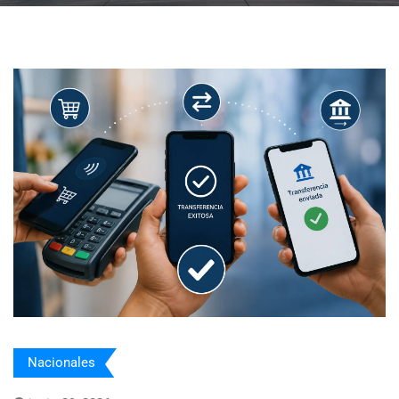
Nacionales