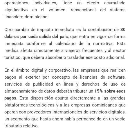
operaciones individuales, tiene un efecto acumulado
significativo en el volumen transaccional del sistema
financiero dominicano.
Otro cambio de impacto inmediato es la contribución de
30
dólares por cada salida del país
, que entra en vigor de forma
inmediata conforme al calendario de la normativa. Esta
medida afecta directamente a viajeros frecuentes y al sector
turístico, que deberá absorber o trasladar ese costo adicional.
En el ámbito digital y corporativo, las empresas que realicen
pagos al exterior por concepto de licencias de software,
servicios de publicidad en línea y derechos de uso de
almacenamiento de datos deberán tributar un
15% sobre esos
pagos
. Esta disposición apunta directamente a las grandes
plataformas tecnológicas y a las empresas dominicanas que
operan con proveedores internacionales de servicios digitales,
un segmento que hasta ahora había permanecido en un vacío
tributario relativo.