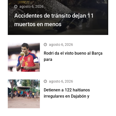
agosto 6, 2026
Accidentes de tránsito dejan 11
muertos en menos
agosto 6, 2026
Rodri da el visto bueno al Barça
para
agosto 6, 2026
Detienen a 122 haitianos
irregulares en Dajabón y