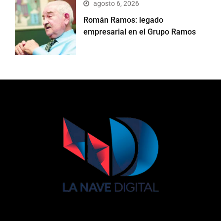
agosto 6, 2026
Román Ramos: legado
empresarial en el Grupo Ramos