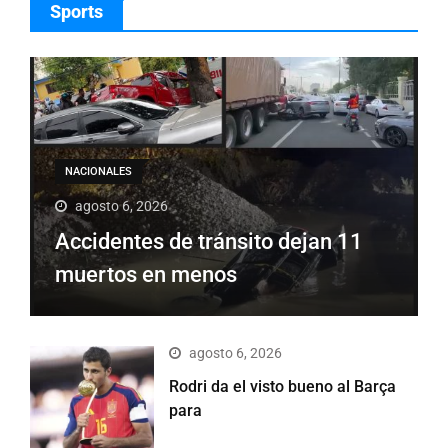
Sports
NACIONALES
agosto 6, 2026
Accidentes de tránsito dejan 11
muertos en menos
agosto 6, 2026
Rodri da el visto bueno al Barça
para