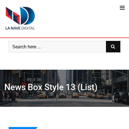
News Box Style 13 (List)