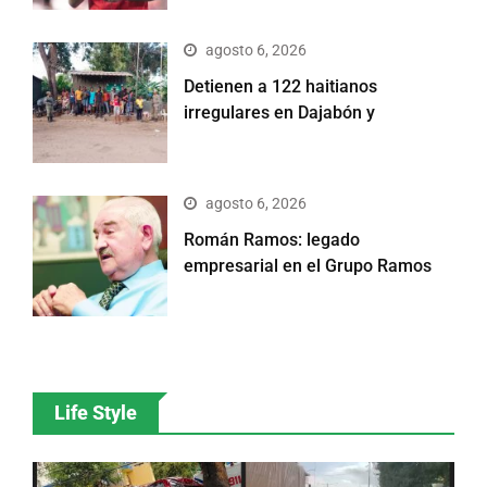
agosto 6, 2026
Detienen a 122 haitianos
irregulares en Dajabón y
agosto 6, 2026
Román Ramos: legado
empresarial en el Grupo Ramos
Life Style