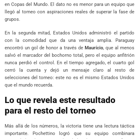
en Copas del Mundo. El dato no es menor para un equipo que
llegó al torneo con aspiraciones reales de superar la fase de
grupos.
En la segunda mitad, Estados Unidos administró el partido
con la comodidad que da una ventaja amplia. Paraguay
encontró un gol de honor a través de
Maurício
, que al menos
salvó el marcador del bochorno total, pero el equipo anfitrión
nunca perdió el control. En el tiempo agregado, el cuarto gol
cerró la cuenta y dejó un mensaje claro al resto de
selecciones del torneo: este no es el mismo Estados Unidos
que el mundo recuerda.
Lo que revela este resultado
para el resto del torneo
Más allá de los números, la victoria tiene una lectura táctica
importante. Pochettino logró que su equipo combinara