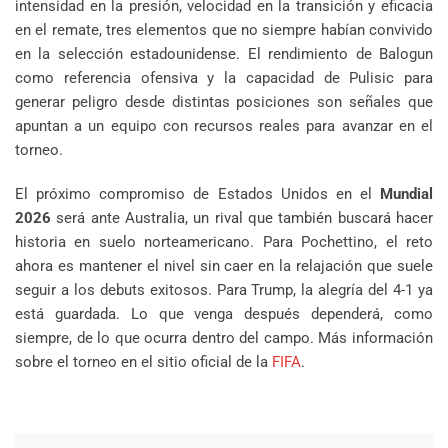
intensidad en la presión, velocidad en la transición y eficacia
en el remate, tres elementos que no siempre habían convivido
en la selección estadounidense. El rendimiento de Balogun
como referencia ofensiva y la capacidad de Pulisic para
generar peligro desde distintas posiciones son señales que
apuntan a un equipo con recursos reales para avanzar en el
torneo.
El próximo compromiso de Estados Unidos en el
Mundial
2026
será ante Australia, un rival que también buscará hacer
historia en suelo norteamericano. Para Pochettino, el reto
ahora es mantener el nivel sin caer en la relajación que suele
seguir a los debuts exitosos. Para Trump, la alegría del 4-1 ya
está guardada. Lo que venga después dependerá, como
siempre, de lo que ocurra dentro del campo. Más información
sobre el torneo en el sitio oficial de la
FIFA
.