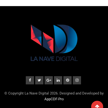
© Copyright La Nave Digital 2026. Designed and Developed by
AppCDF-Pro