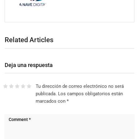
Related Articles
Deja una respuesta
Tu dirección de correo electrónico no será
publicada.
Los campos obligatorios están
marcados con
*