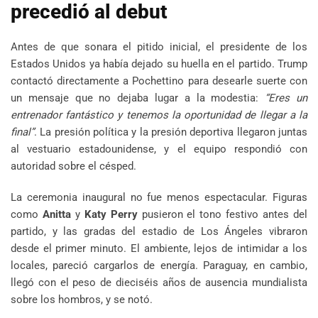
precedió al debut
Antes de que sonara el pitido inicial, el presidente de los
Estados Unidos ya había dejado su huella en el partido. Trump
contactó directamente a Pochettino para desearle suerte con
un mensaje que no dejaba lugar a la modestia:
“Eres un
entrenador fantástico y tenemos la oportunidad de llegar a la
final”
. La presión política y la presión deportiva llegaron juntas
al vestuario estadounidense, y el equipo respondió con
autoridad sobre el césped.
La ceremonia inaugural no fue menos espectacular. Figuras
como
Anitta
y
Katy Perry
pusieron el tono festivo antes del
partido, y las gradas del estadio de Los Ángeles vibraron
desde el primer minuto. El ambiente, lejos de intimidar a los
locales, pareció cargarlos de energía. Paraguay, en cambio,
llegó con el peso de dieciséis años de ausencia mundialista
sobre los hombros, y se notó.