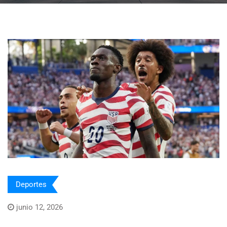
Deportes
junio 12, 2026