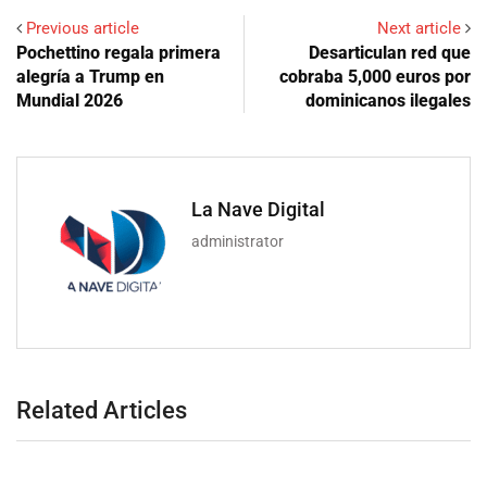
Previous article
Next article
Pochettino regala primera
Desarticulan red que
alegría a Trump en
cobraba 5,000 euros por
Mundial 2026
dominicanos ilegales
La Nave Digital
administrator
Related Articles