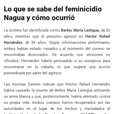
Lo que se sabe del feminicidio
Nagua y cómo ocurrió
La víctima fue identificada como
Berkis María Lantigua
, de 53
años, mientras que el presunto agresor es
Héctor Rafael
Hernández
, de 54 años. Según informaciones preliminares,
ambos habían estado casados y al momento del suceso se
encontraban divorciados. De acuerdo con versiones no
oficiales, Hernández habría persuadido a su exesposa para
encontrarse en la cabaña, lo que sugiere una acción
premeditada por parte del agresor.
Las mismas fuentes indican que Héctor Rafael Hernández
habría causado la muerte de Berkis María Lantigua utilizando
un arma blanca y que, posteriormente, habría atentado contra
su propia vida. Ambos cuerpos fueron recuperados por las
autoridades en el lugar de los hechos y trasladados al