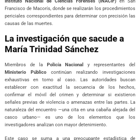
Instituto Nacional de Ciencias Forenses (INACIF)
en San
Francisco de Macorís, donde se realizarán los procedimientos
periciales correspondientes para determinar con precisión las
causas de las muertes.
La investigación que sacude a
María Trinidad Sánchez
Miembros de la
Policía Nacional
y representantes del
Ministerio Público
continúan realizando investigaciones
exhaustivas en torno al caso. Las autoridades buscan
establecer con exactitud la secuencia de los hechos,
confirmar el móvil del crimen y determinar si existieron
señales previas de violencia o amenazas entre las partes. La
naturaleza del encuentro —una cita en una cabaña alejada del
casco urbano— es uno de los elementos que los
investigadores analizan con mayor detenimiento.
Este caso se suma a una preocupante estadística de