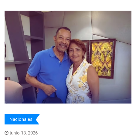
Nacionales
junio 13, 2026