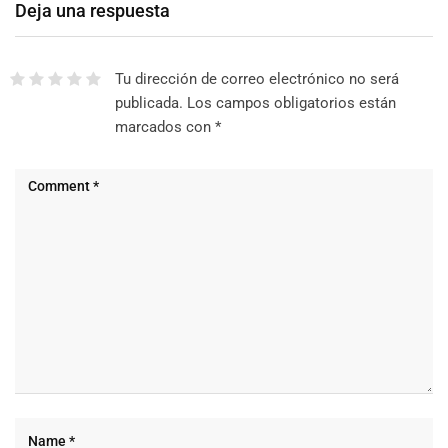
Deja una respuesta
Tu dirección de correo electrónico no será
publicada.
Los campos obligatorios están
marcados con
*