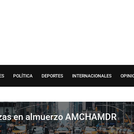
ES
POLÍTICA
DEPORTES
INTERNACIONALES
OPINI
anzas en almuerzo AMCHAMDR