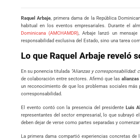
Raquel Arbaje
, primera dama de la República Dominican
habitual en los eventos empresariales. Durante el a
Dominicana (AMCHAMDR)
, Arbaje lanzó un mensaje 
responsabilidad exclusiva del Estado, sino una tarea co
Lo que Raquel Arbaje reveló s
En su ponencia titulada
“Alianzas y corresponsabilidad: c
de colaboración entre sectores. Afirmó que las
alianzas
un reconocimiento de que los problemas sociales más pro
corresponsabilidad.
El evento contó con la presencia del presidente
Luis A
representantes del sector empresarial, lo que subrayó el
deben dejar de verse como partes separadas y comenzar 
La primera dama compartió experiencias concretas de 