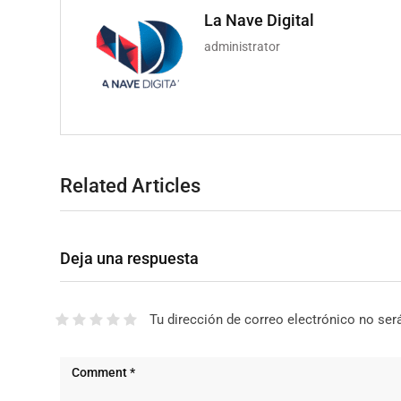
La Nave Digital
administrator
Related Articles
Deja una respuesta
Tu dirección de correo electrónico no ser