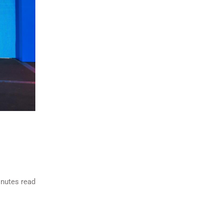
nutes read