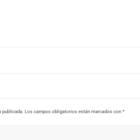
á publicada.
Los campos obligatorios están marcados con
*